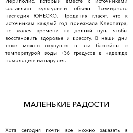
Иериполис, который вместе с источниками
составляет культурный объект Всемирного
наследия ЮНЕСКО. Предания гласят, что к
источникам каждый год приезжала Клеопатра,
не жалея времени на долгий путь, чтобы
восстановить здоровье и красоту. В наши дни
тоже можно окунуться в эти бассейны с
температурой воды +36 градусов в надежде
помолодеть на пару лет.
МАЛЕНЬКИЕ РАДОСТИ
Хотя сегодня почти все можно заказать в