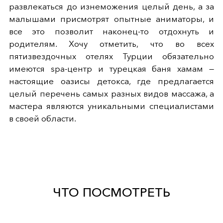
развлекаться до изнеможения целый день, а за
малышами присмотрят опытные аниматоры, и
все это позволит наконец-то отдохнуть и
родителям. Хочу отметить, что во всех
пятизвездочных отелях Турции обязательно
имеются spa-центр и турецкая баня хамам —
настоящие оазисы детокса, где предлагается
целый перечень самых разных видов массажа, а
мастера являются уникальными специалистами
в своей области.
ЧТО ПОСМОТРЕТЬ