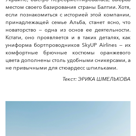
местом своего базирования страны Балтии. Хотя,
если познакомиться с историей этой компании,
принадлежащей семье Альба, станет ясно, что
новаторство — одна из основ ее деятельности.
Кстати, оно проявляется и в таких деталях, как
униформа бортпроводников SkyUP Airlines — их
комфортные брючные костюмы оранжевого
цвета дополнены столь удобными сникерсами, а
не привычными для стюардесс шпильками.
Текст: ЭРИКА ШМЕЛЬКОВА