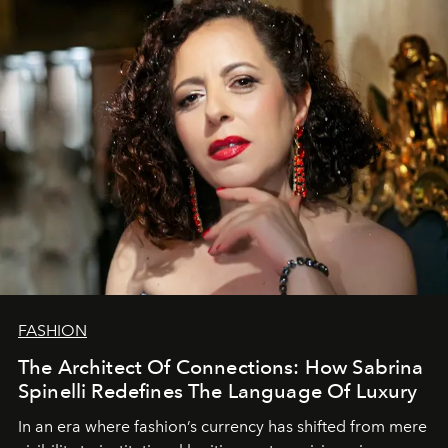
FASHION
The Architect Of Connections: How Sabrina
Spinelli Redefines The Language Of Luxury
In an era where fashion’s currency has shifted from mere