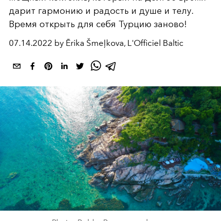
дарит гармонию и радость и душе и телу.
Время открыть для себя Турцию заново!
07.14.2022 by Ērika Šmeļkova, L'Officiel Baltic