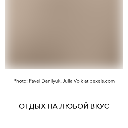
Photo: Pavel Danilyuk, Julia Volk at pexels.com
ОТДЫХ НА ЛЮБОЙ ВКУС