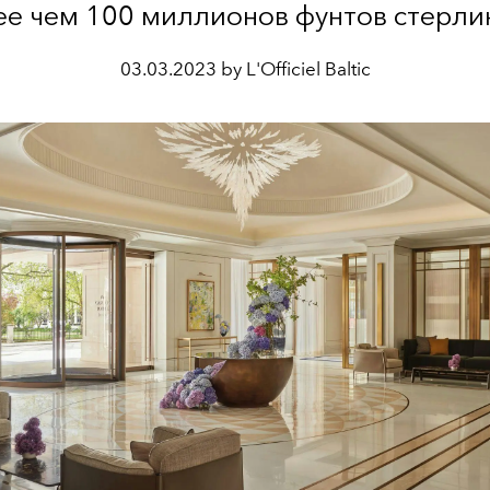
е чем 100 миллионов фунтов стерли
03.03.2023 by L'Officiel Baltic