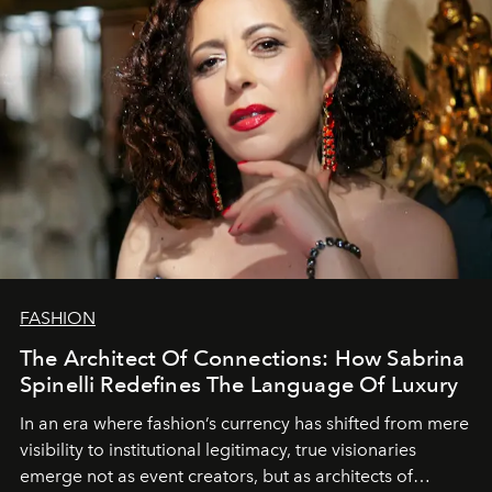
FASHION
The Architect Of Connections: How Sabrina
Spinelli Redefines The Language Of Luxury
In an era where fashion’s currency has shifted from mere
visibility to institutional legitimacy, true visionaries
emerge not as event creators, but as architects of