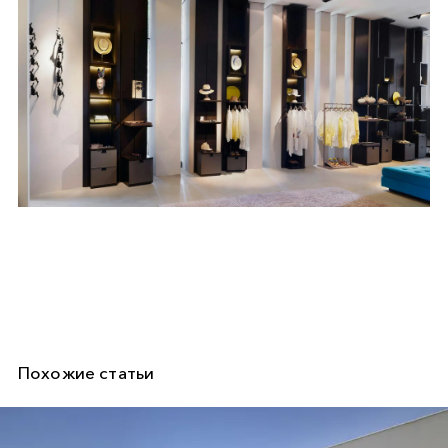
Похожие статьи