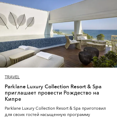
TRAVEL
Parklane Luxury Collection Resort & Spa
приглашает провести Рождество на
Кипре
Parklane Luxury Collection Resort & Spa приготовил
для своих гостей насыщенную программу