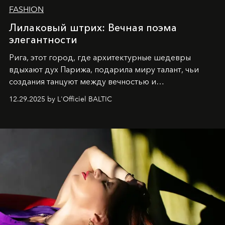
FASHION
Лилаковый штрих: Вечная поэма
элегантности
Рига, этот город, где архитектурные шедевры
вдыхают дух Парижа, подарила миру талант, чьи
создания танцуют между вечностью и
современностью.
12.29.2025 by L'Officiel BALTIC