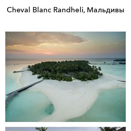
Cheval Blanc Randheli, Мальдивы