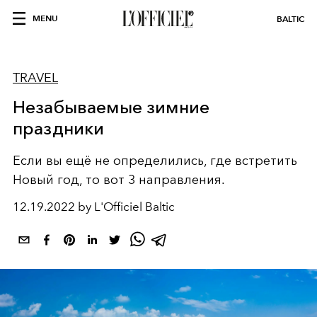
MENU
BALTIC
TRAVEL
Незабываемые зимние
праздники
Если вы ещё не определились, где встретить
Новый год, то вот 3 направления.
12.19.2022 by L'Officiel Baltic