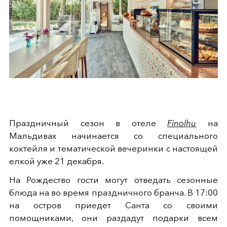
Праздничный сезон в отеле
Finolhu
на
Мальдивах начинается со специального
коктейля и тематической вечеринки с настоящей
елкой уже 21 декабря.
На Рождество гости могут отведать сезонные
блюда на во время праздничного бранча. В 17:00
на остров приедет Санта со своими
помощниками, они раздадут подарки всем