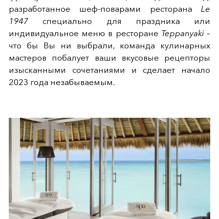
разработанное шеф-поварами ресторана
Le
1947
специально для праздника или
индивидуальное меню в ресторане
Teppanyaki
–
что бы Вы ни выбрали, команда кулинарных
мастеров побалует ваши вкусовые рецепторы
изысканными сочетаниями и сделает начало
2023 года незабываемым.