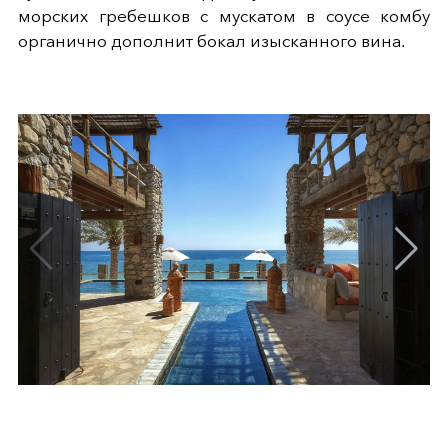
морских гребешков с мускатом в соусе комбу
органично дополнит бокал изысканного вина.