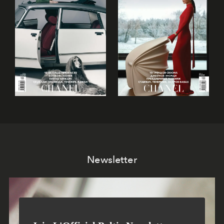
Newsletter