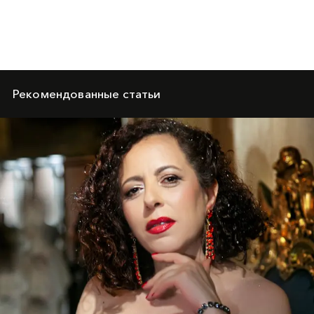
Рекомендованные статьи