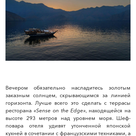
Вечером обязательно насладитесь золотым
заказным солнцем, скрывающимся за линией
горизонта. Лучше всего это сделать с террасы
ресторана
«Sense on the Edge»
, находящейся на
высоте 293 метров над уровнем моря. Шеф-
повара отеля удивят утонченной японской
кухней в сочетании с французскими техниками, а