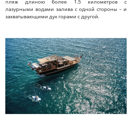
пляж длиною более 1.5 километров с
лазурными водами залива с одной стороны – и
захватывающими дух горами с другой.