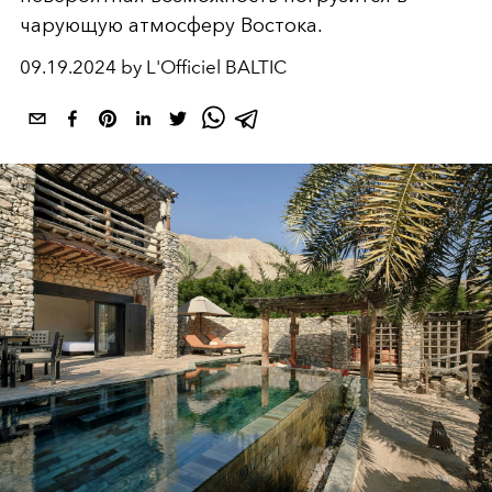
чарующую атмосферу Востока.
09.19.2024 by L'Officiel BALTIC