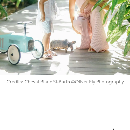
Credits: Cheval Blanc St-Barth ©Oliver Fly Photography