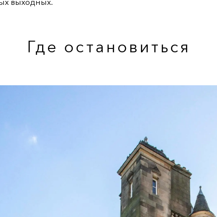
ых выходных.
Где остановиться