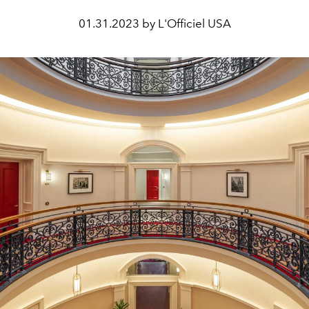
01.31.2023 by L'Officiel USA