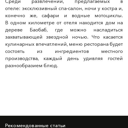
Среди развлечений, предлагаемых в
отеле: эксклюзивный спа-салон, ночи у костра и,
конечно же, сафари и водные мотоциклы.
В
одном километре от отеля находится дом на
дереве Баобаб, где можно насладиться
захватывающей звездной ночью. Что касается
кулинарных впечатлений, меню ресторана будет
состоять из ингредиентов местного
производства, каждый день удивляя гостей
разнообразием блюд.
Рекомендованные статьи