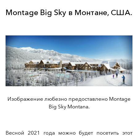
Montage Big Sky в Монтане, США.
Изображение любезно предоставлено Montage
Big Sky Montana.
Весной 2021 года можно будет посетить этот