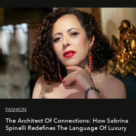
FASHION
The Architect Of Connections: How Sabrina
Spinelli Redefines The Language Of Luxury