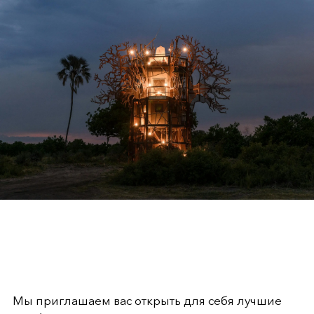
Мы приглашаем вас открыть для себя лучшие