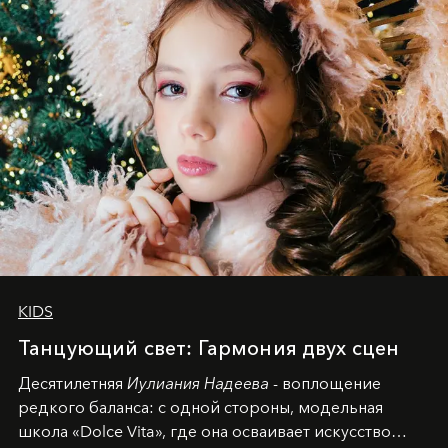
KIDS
Танцующий свет: Гармония двух сцен
Десятилетняя
Иулиания Надеева
- воплощение
редкого баланса: с одной стороны, модельная
школа «Dolce Vita», где она осваивает искусство