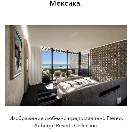
Мексика.
Изображение любезно предоставлено Etéreo,
Auberge Resorts Collection.