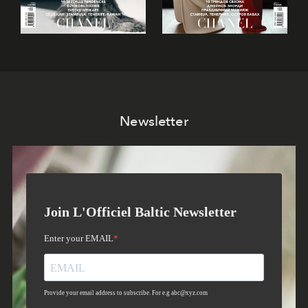
Newsletter