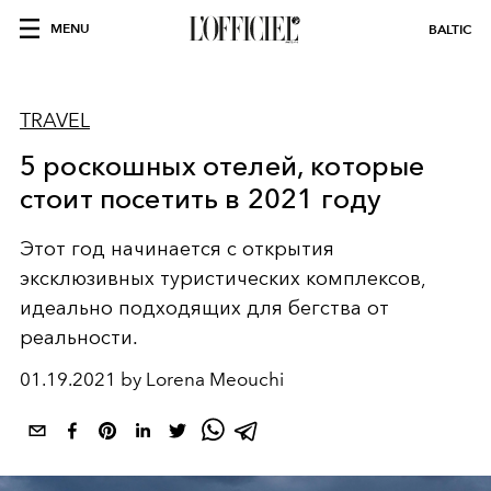
MENU
BALTIC
TRAVEL
5 роскошных отелей, которые
стоит посетить в 2021 году
Этот год начинается с открытия
эксклюзивных туристических комплексов,
идеально подходящих для бегства от
реальности.
01.19.2021 by Lorena Meouchi