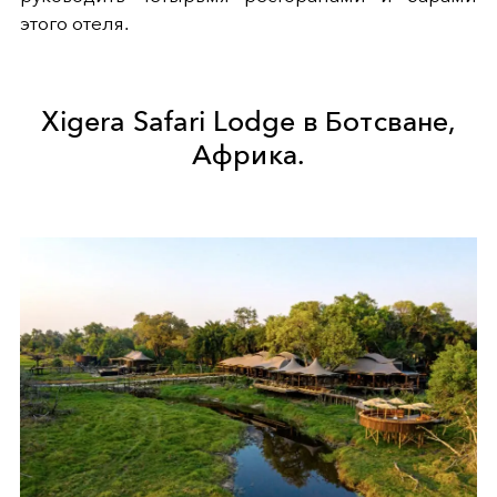
этого отеля.
Xigera Safari Lodge в Ботсване,
Африка.