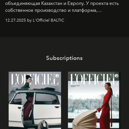
объединяющая Казахстан и Европу. У проекта есть
собственное производство и платформа,
предоставляющая возможности, поддержку и
12.27.2025 by L'Officiel BALTIC
решения для дизайнеров и молодых брендов.
Subscriptions