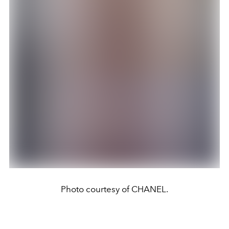
Photo courtesy of CHANEL.