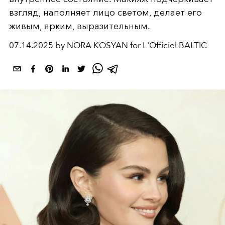
взгляд, наполняет лицо светом, делает его
живым, ярким, выразительным.
07.14.2025 by NORA KOSYAN for L'Officiel BALTIC