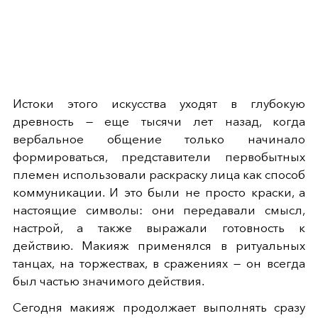
Истоки этого искусства уходят в глубокую
древность — еще тысячи лет назад, когда
вербальное общение только начинало
формироваться, представители первобытных
племен использовали раскраску лица как способ
коммуникации. И это были не просто краски, а
настоящие символы: они передавали смысл,
настрой, а также выражали готовность к
действию. Макияж применялся в ритуальных
танцах, на торжествах, в сражениях — он всегда
был частью значимого действия.
Сегодня макияж продолжает выполнять сразу