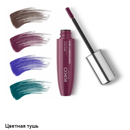
Цветная тушь