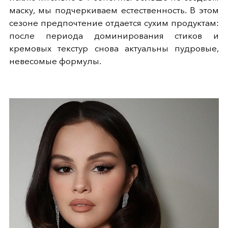
маску, мы подчеркиваем естественность. В этом
сезоне предпочтение отдается сухим продуктам:
после периода доминирования стиков и
кремовых текстур снова актуальны пудровые,
невесомые формулы.