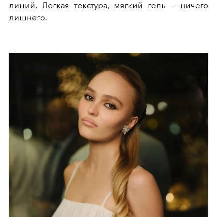
линий. Легкая текстура, мягкий гель — ничего
лишнего.