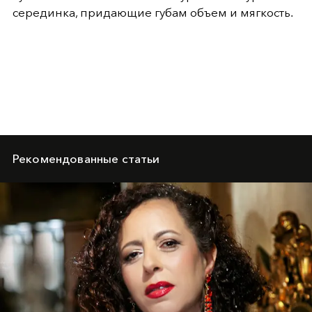
серединка, придающие губам объем и мягкость.
Рекомендованные статьи