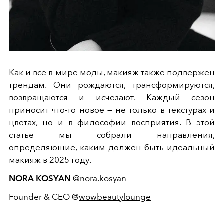
Как и все в мире моды, макияж также подвержен
трендам. Они рождаются, трансформируются,
возвращаются и исчезают. Каждый сезон
приносит что-то новое — не только в текстурах и
цветах, но и в философии восприятия. В этой
статье мы собрали направления,
определяющие, каким должен быть идеальный
макияж в 2025 году.
NORA KOSYAN
@
nora.kosyan
Founder & CEO @
wowbeautylounge