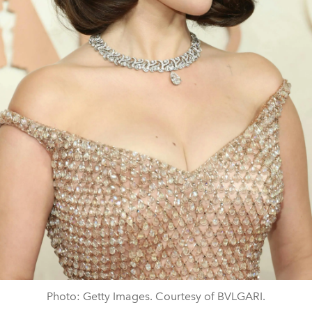
Photo: Getty Images. Courtesy of BVLGARI.