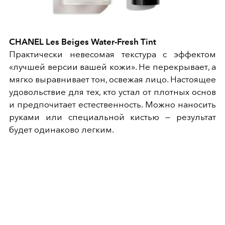
CHANEL Les Beiges Water-Fresh Tint
Практически невесомая текстура с эффектом
«лучшей версии вашей кожи». Не перекрывает, а
мягко выравнивает тон, освежая лицо. Настоящее
удовольствие для тех, кто устал от плотных основ
и предпочитает естественность. Можно наносить
руками или специальной кистью — результат
будет одинаково легким.