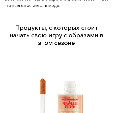
что всегда остается в моде.
Продукты, с которых стоит
начать свою игру с образами в
этом сезоне