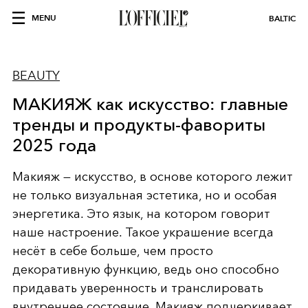
MENU
BALTIC
BEAUTY
МАКИЯЖ как искусство: главные
тренды и продукты-фавориты
2025 года
Макияж — искусство, в основе которого лежит
не только визуальная эстетика, но и особая
энергетика. Это язык, на котором говорит
наше настроение. Такое украшение всегда
несёт в себе больше, чем просто
декоративную функцию, ведь оно способно
придавать уверенность и транслировать
внутреннее состояние. Макияж подчеркивает