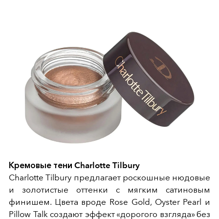
Кремовые тени Charlotte Tilbury
Charlotte Tilbury предлагает роскошные нюдовые
и золотистые оттенки с мягким сатиновым
финишем. Цвета вроде Rose Gold, Oyster Pearl и
Pillow Talk создают эффект «дорогого взгляда» без