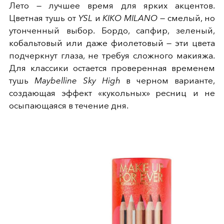
Лето — лучшее время для ярких акцентов.
Цветная тушь от
YSL
и
KIKO MILANO
— смелый, но
утонченный выбор. Бордо, сапфир, зеленый,
кобальтовый или даже фиолетовый — эти цвета
подчеркнут глаза, не требуя сложного макияжа.
Для классики остается проверенная временем
тушь
Maybelline Sky High
в черном варианте,
создающая эффект «кукольных» ресниц и не
осыпающаяся в течение дня.