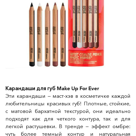
Карандаши для губ Make Up For Ever
Эти карандаши — маст-хэв в косметичке каждой
любительницы красивых губ! Плотные, стойкие,
с матовой бархатной текстурой, они идеально
подходят как для четкого контура, так и для
легкой растушевки. В тренде — эффект омбре:
чуть более темный контур и натуральная