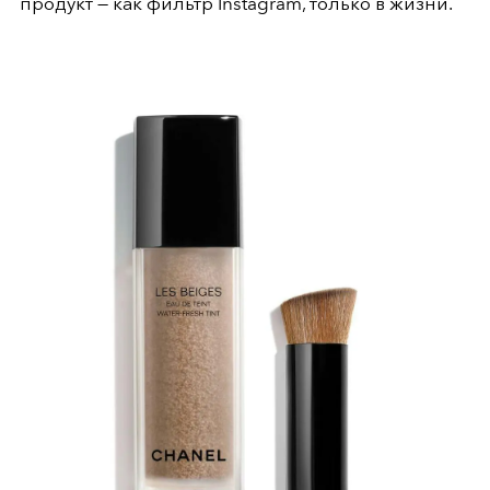
продукт — как фильтр Instagram, только в жизни.