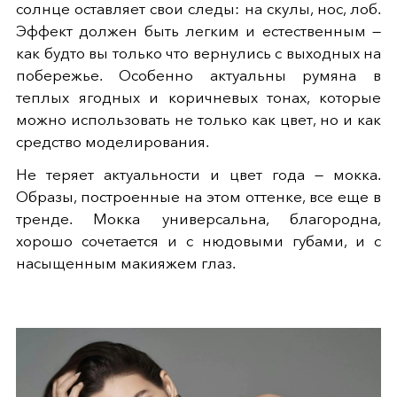
солнце оставляет свои следы: на скулы, нос, лоб.
Эффект должен быть легким и естественным —
как будто вы только что вернулись с выходных на
побережье. Особенно актуальны румяна в
теплых ягодных и коричневых тонах, которые
можно использовать не только как цвет, но и как
средство моделирования.
Не теряет актуальности и цвет года — мокка.
Образы, построенные на этом оттенке, все еще в
тренде. Мокка универсальна, благородна,
хорошо сочетается и с нюдовыми губами, и с
насыщенным макияжем глаз.