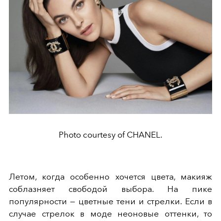
Photo courtesy of CHANEL.
Летом, когда особенно хочется цвета, макияж
соблазняет свободой выбора. На пике
популярности — цветные тени и стрелки. Если в
случае стрелок в моде неоновые оттенки, то