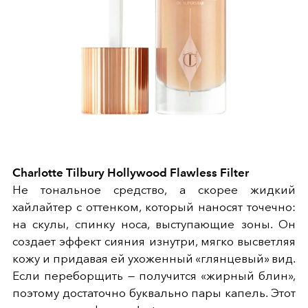
Charlotte Tilbury Hollywood Flawless Filter
Не тональное средство, а скорее жидкий
хайлайтер с оттенком, который наносят точечно:
на скулы, спинку носа, выступающие зоны. Он
создает эффект сияния изнутри, мягко высветляя
кожу и придавая ей ухоженный «глянцевый» вид.
Если переборщить — получится «жирный блин»,
поэтому достаточно буквально пары капель. Этот