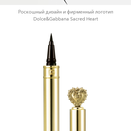
Роскошный дизайн и фирменный логотип
Dolce&Gabbana Sacred Heart