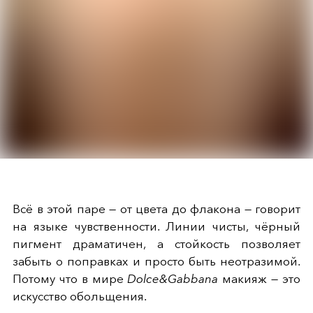
Всё в этой паре — от цвета до флакона — говорит
на языке чувственности. Линии чисты, чёрный
пигмент драматичен, а стойкость позволяет
забыть о поправках и просто быть неотразимой.
Потому что в мире
Dolce&Gabbana
макияж — это
искусство обольщения.