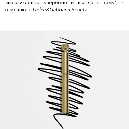
выразительно, уверенно и всегда в тему", —
отмечают в
Dolce&Gabbana Beauty
.