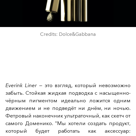
Credits: Dolce&Gabbana
Everink Liner
— это взгляд, который невозможно
забыть. Стойкая жидкая подводка с насыщенно-
чёрным пигментом идеально ложится одним
движением и не подведёт ни днём, ни ночью.
Фетровый наконечник ультраточный, как скетч от
самого Доменико. "Мы хотели создать продукт,
который будет работать как аксессуар: