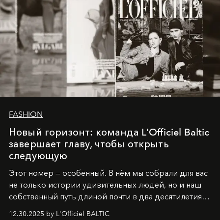
FASHION
Новый горизонт: команда L'Officiel Baltic
завершает главу, чтобы открыть
следующую
Этот номер — особенный. В нём мы собрали для вас
не только истории удивительных людей, но и наш
собственный путь длиной почти в два десятилетия.
Вместо привычного подведения итогов мы от всей
12.30.2025 by L'Officiel BALTIC