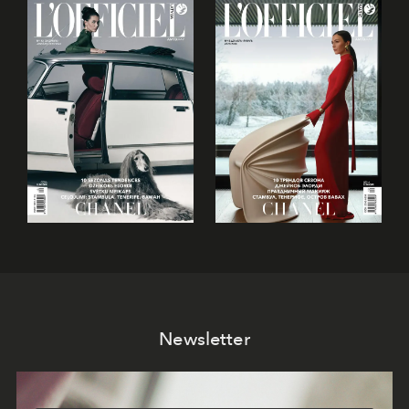
Newsletter