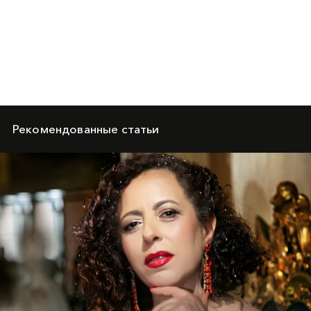
Рекомендованные статьи