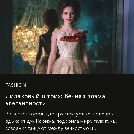
FASHION
Лилаковый штрих: Вечная поэма
элегантности
Рига, этот город, где архитектурные шедевры
вдыхают дух Парижа, подарила миру талант, чьи
создания танцуют между вечностью и