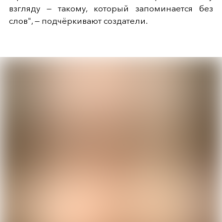
взгляду — такому, который запоминается без
слов", — подчёркивают создатели.