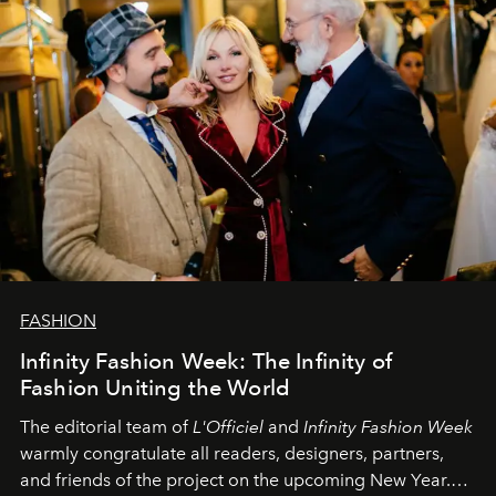
FASHION
Infinity Fashion Week: The Infinity of
Fashion Uniting the World
The editorial team of
L'Officiel
and
Infinity Fashion Week
warmly congratulate all readers, designers, partners,
and friends of the project on the upcoming New Year.