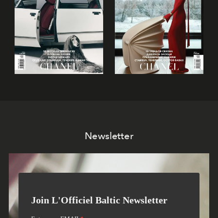
Newsletter