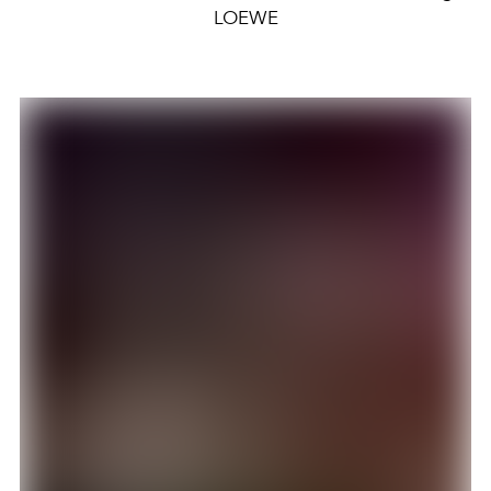
LOEWE