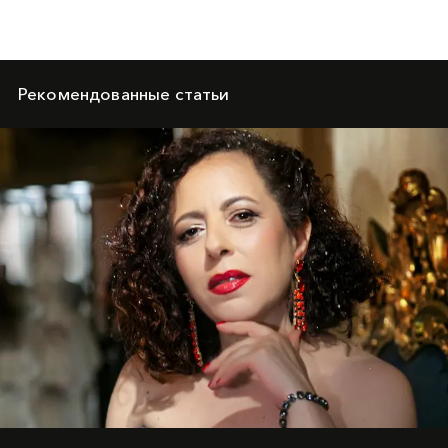
Рекомендованные статьи