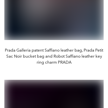
Prada Galleria patent Saffiano leather bag, Prada Petit
Sac Noir bucket bag and Robot Saffiano leather key
ring charm PRADA