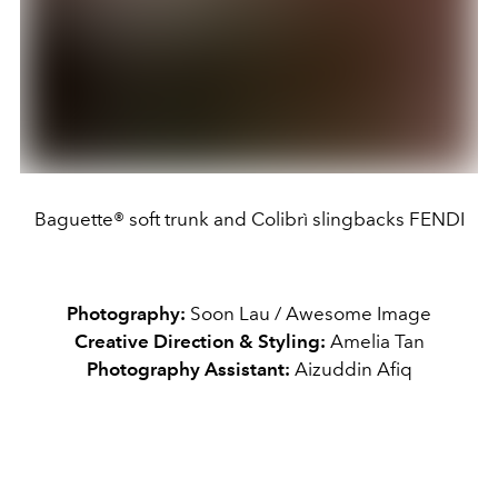
Baguette® soft trunk and Colibrì slingbacks FENDI
Photography:
Soon Lau / Awesome Image
Creative Direction & Styling:
Amelia Tan
Photography Assistant:
Aizuddin Afiq