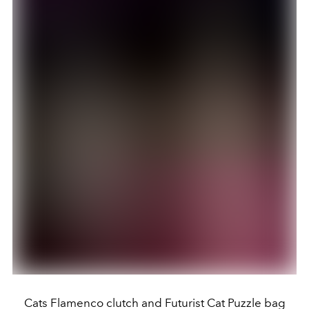
Cats Flamenco clutch and Futurist Cat Puzzle bag