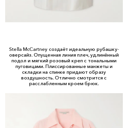
Stella McCartney создаёт идеальную рубашку-
оверсайз. Опущенная линия плеч, удлинённый
подол и мягкий розовый креп с тональными
пуговицами. Плиссированные манжеты и
складки на спинке придают образу
воздушность. Отлично смотрится с
расслабленным кроем брюк.