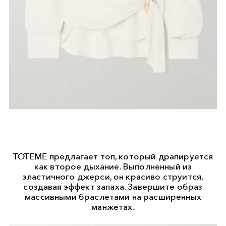
TOTEME предлагает топ, который драпируется
как второе дыхание. Выполненный из
эластичного джерси, он красиво струится,
создавая эффект запаха. Завершите образ
массивными браслетами на расширенных
манжетах.