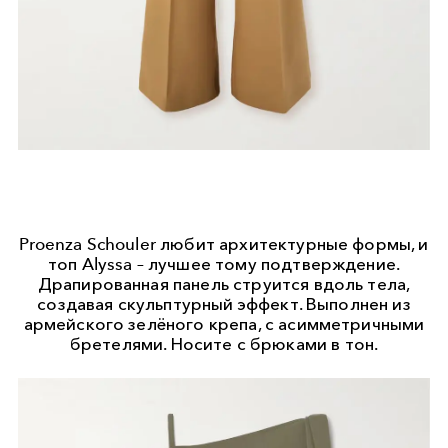
Proenza Schouler любит архитектурные формы, и
топ Alyssa – лучшее тому подтверждение.
Драпированная панель струится вдоль тела,
создавая скульптурный эффект. Выполнен из
армейского зелёного крепа, с асимметричными
бретелями. Носите с брюками в тон.