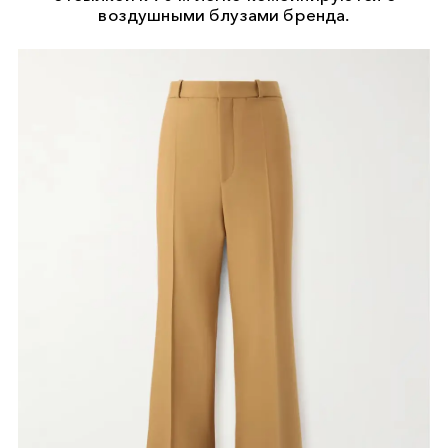
воздушными блузами бренда.