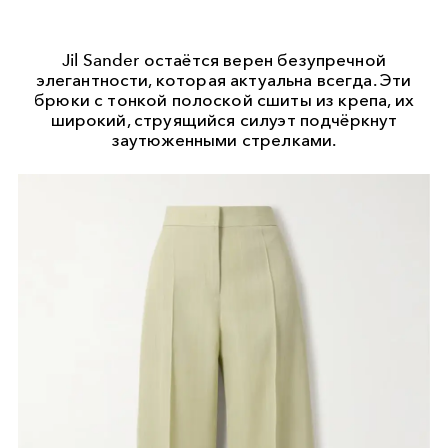
Jil Sander остаётся верен безупречной
элегантности, которая актуальна всегда. Эти
брюки с тонкой полоской сшиты из крепа, их
широкий, струящийся силуэт подчёркнут
заутюженными стрелками.