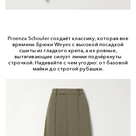
Proenza Schouler создаёт классику, которая вне
времени. Брюки Weyes с высокой посадкой
сшиты из гладкого крепа, а их ровные,
вытягивающие силуэт линии подчёркнуты
строчкой. Надевайте с чем угодно: от базовой
майки до строгой рубашки.