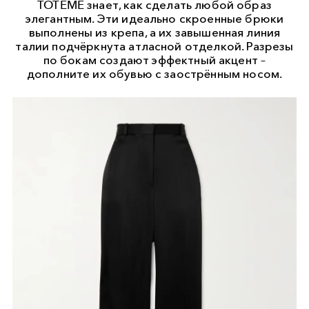
TOTEME знает, как сделать любой образ
элегантным. Эти идеально скроенные брюки
выполнены из крепа, а их завышенная линия
талии подчёркнута атласной отделкой. Разрезы
по бокам создают эффектный акцент –
дополните их обувью с заострённым носом.