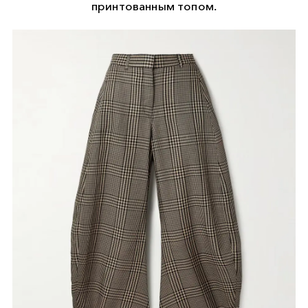
принтованным топом.