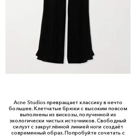
Acne Studios превращает классику в нечто
большее. Клетчатые брюки с высоким поясом
выполнены из вискозы, полученной из
экологически чистых источников. Свободный
силуэт с закруглённой линией ноги создаёт
современный образ. Попробуйте сочетать с