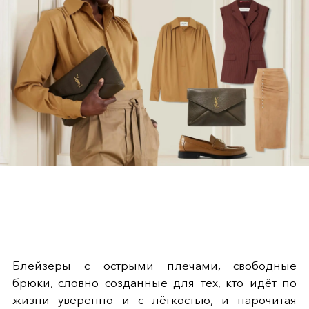
Блейзеры с острыми плечами, свободные
брюки, словно созданные для тех, кто идёт по
жизни уверенно и с лёгкостью, и нарочитая