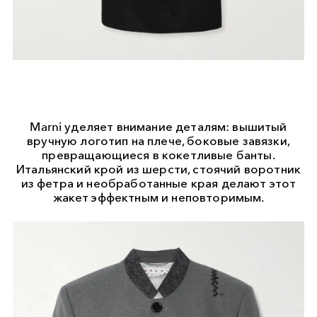
Marni уделяет внимание деталям: вышитый
вручную логотип на плече, боковые завязки,
превращающиеся в кокетливые банты.
Итальянский крой из шерсти, стоячий воротник
из фетра и необработанные края делают этот
жакет эффектным и неповторимым.