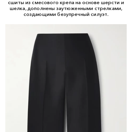
сшиты из смесового крепа на основе шерсти и
шелка, дополнены заутюженными стрелками,
создающими безупречный силуэт.