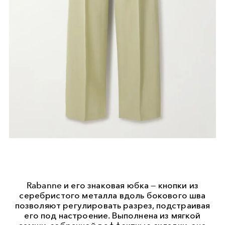
Rabanne и его знаковая юбка — кнопки из
серебристого металла вдоль бокового шва
позволяют регулировать разрез, подстраивая
его под настроение. Выполнена из мягкой