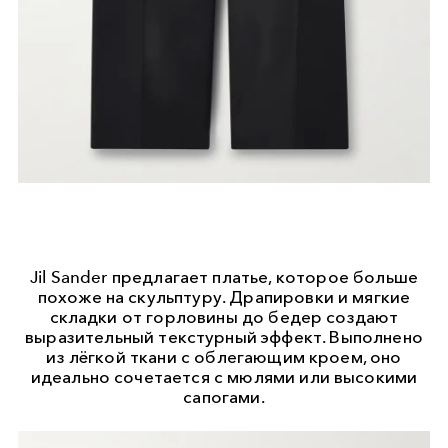
Jil Sander предлагает платье, которое больше
похоже на скульптуру. Драпировки и мягкие
складки от горловины до бедер создают
выразительный текстурный эффект. Выполнено
из лёгкой ткани с облегающим кроем, оно
идеально сочетается с мюлями или высокими
сапогами.