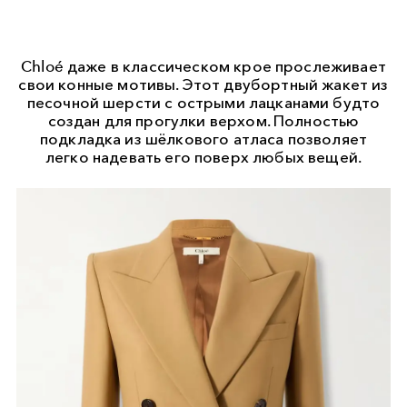
Chloé даже в классическом крое прослеживает
свои конные мотивы. Этот двубортный жакет из
песочной шерсти с острыми лацканами будто
создан для прогулки верхом. Полностью
подкладка из шёлкового атласа позволяет
легко надевать его поверх любых вещей.