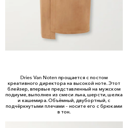
Dries Van Noten прощается с постом
креативного директора на высокой ноте. Этот
блейзер, впервые представленный на мужском
подиуме, выполнен из смеси льна, шерсти, шелка
и кашемира. Объёмный, двубортный, с
подчёркнутыми плечами – носите его с брюками
в тон.