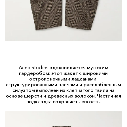
Acne Studios вдохновляется мужским
гардеробом: этот жакет с широкими
остроконечными лацканами,
структурированными плечами и расслабленным
силуэтом выполнен из клетчатого твила на
основе шерсти и древесных волокон. Частичная
подкладка сохраняет лёгкость.