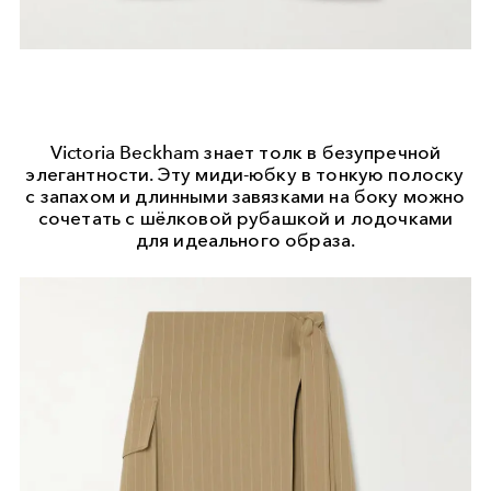
Victoria Beckham знает толк в безупречной
элегантности. Эту миди-юбку в тонкую полоску
с запахом и длинными завязками на боку можно
сочетать с шёлковой рубашкой и лодочками
для идеального образа.