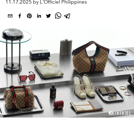
11.17.2025 by L'Officiel Philippines