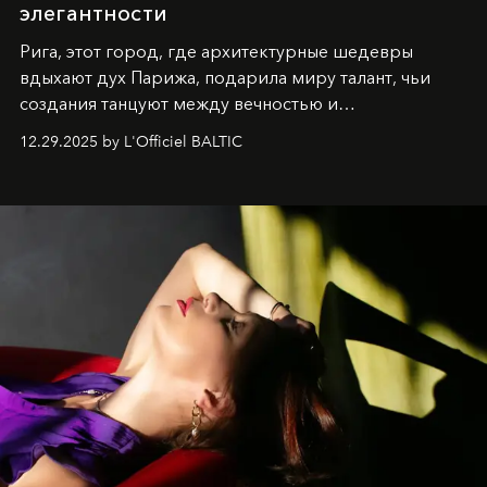
элегантности
Рига, этот город, где архитектурные шедевры
вдыхают дух Парижа, подарила миру талант, чьи
создания танцуют между вечностью и
современностью.
12.29.2025 by L'Officiel BALTIC