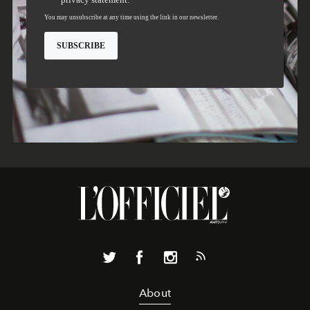
About