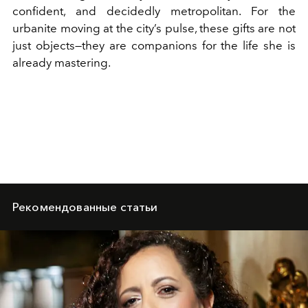
confident, and decidedly metropolitan. For the
urbanite moving at the city’s pulse, these gifts are not
just objects—they are companions for the life she is
already mastering.
Рекомендованные статьи