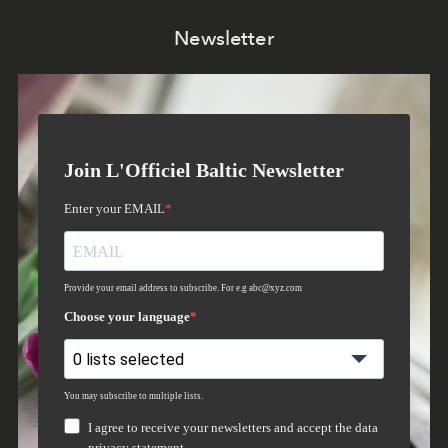
Newsletter