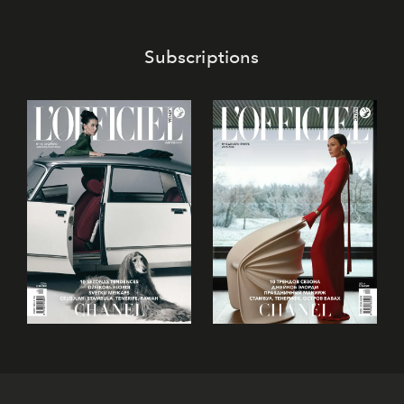
Subscriptions