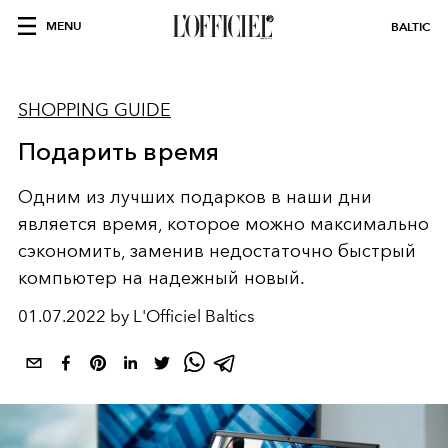
MENU
BALTIC
SHOPPING GUIDE
Подарить время
Одним из лучших подарков в наши дни
является время, которое можно максимально
сэкономить, заменив недостаточно быстрый
компьютер на надежный новый.
01.07.2022 by L'Officiel Baltics