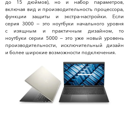
до 15 дюймов), но и набор параметров,
включая вид и производительность процессора,
функции защиты и экстра-настройки. Если
серия 3000 — это ноутбуки начального уровня
с изящным и практичным дизайном, то
ноутбуки серии 5000 — это уже новый уровень
производительности, исключительный дизайн
и более широкие возможности подключения.