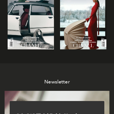
Newsletter