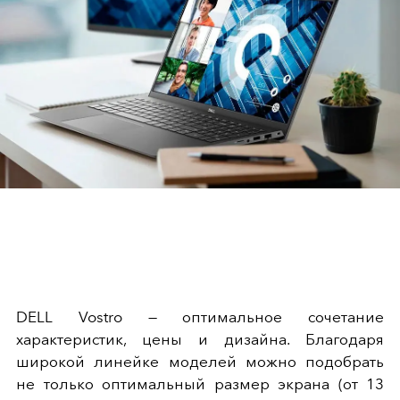
DELL Vostro — оптимальное сочетание
характеристик, цены и дизайна. Благодаря
широкой линейке моделей можно подобрать
не только оптимальный размер экрана (от 13