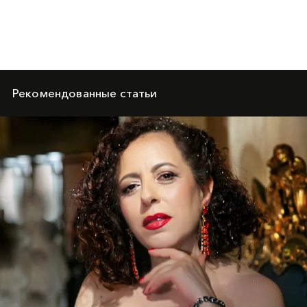
Рекомендованные статьи