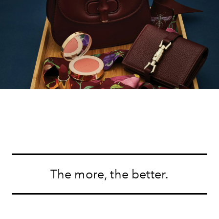
The more, the better.