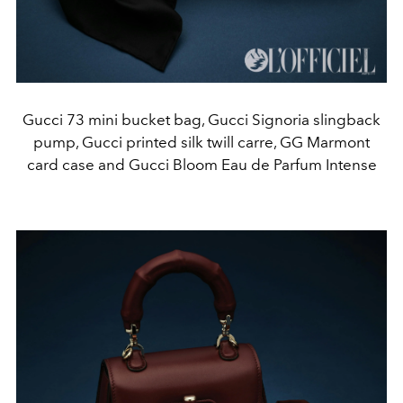
Gucci 73 mini bucket bag, Gucci Signoria slingback
pump, Gucci printed silk twill carre, GG Marmont
card case and Gucci Bloom Eau de Parfum Intense