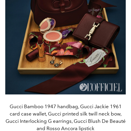
Gucci Bamboo 1947 handbag, Gucci Jackie 1961
card case wallet, Gucci printed silk twill neck bow,
Gucci Interlocking G earrings, Gucci Blush De Beauté
and Rosso Ancora lipstick