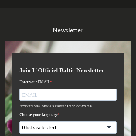
Newsletter