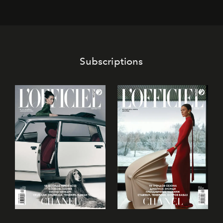
решения для дизайнеров и молодых брендов.
Subscriptions