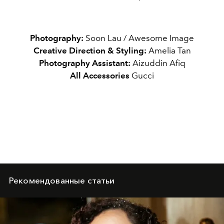
Photography:
Soon Lau / Awesome Image
Creative Direction & Styling:
Amelia Tan
Photography Assistant:
Aizuddin Afiq
All Accessories
Gucci
Рекомендованные статьи