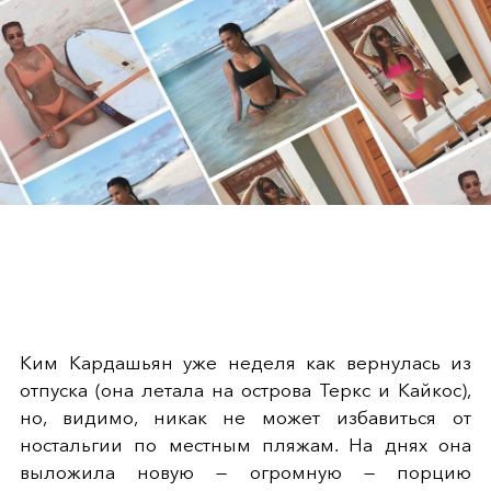
Ким Кардашьян уже неделя как вернулась из
отпуска (она летала на острова Теркс и Кайкос),
но, видимо, никак не может избавиться от
ностальгии по местным пляжам. На днях она
выложила новую — огромную — порцию