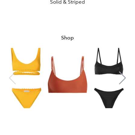
Solid & Striped
Shop