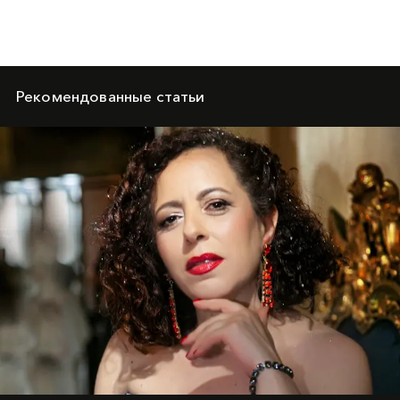
Рекомендованные статьи