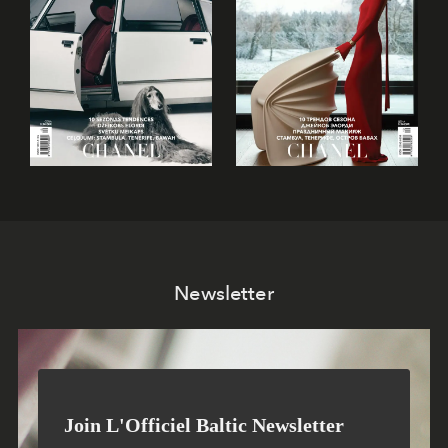
Newsletter