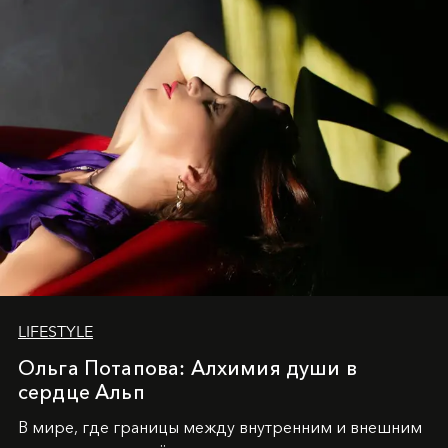
LIFESTYLE
Ольга Потапова: Алхимия души в
сердце Альп
В мире, где границы между внутренним и внешним