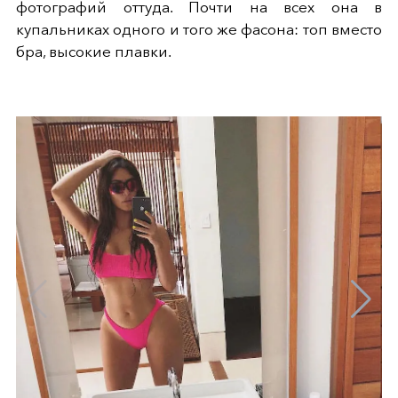
фотографий оттуда. Почти на всех она в
купальниках одного и того же фасона: топ вместо
бра, высокие плавки.