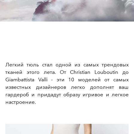
Легкий тюль стал одной из самых трендовых
тканей этого лета. От Christian Louboutin до
Giambattista Valli - эти 10 моделей от самых
известных дизайнеров легко дополнят ваш
гардероб и придадут образу игривое и легкое
настроение.