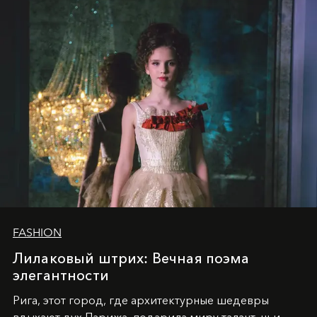
уникальное явление современной культуры.
FASHION
Лилаковый штрих: Вечная поэма
элегантности
Рига, этот город, где архитектурные шедевры