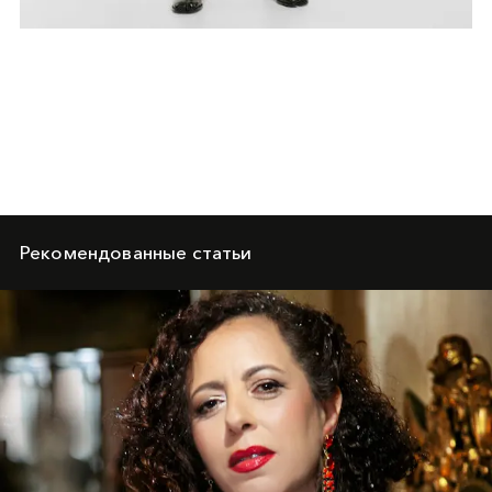
Рекомендованные статьи