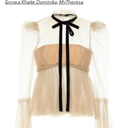
Блузка Khaite Dominika, MyTheresa