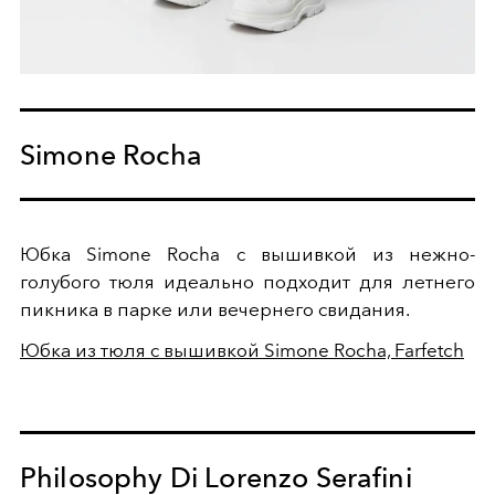
Simone Rocha
Юбка Simone Rocha с вышивкой из нежно-
голубого тюля идеально подходит для летнего
пикника в парке или вечернего свидания.
Юбка из тюля с вышивкой Simone Rocha, Farfetch
Philosophy Di Lorenzo Serafini