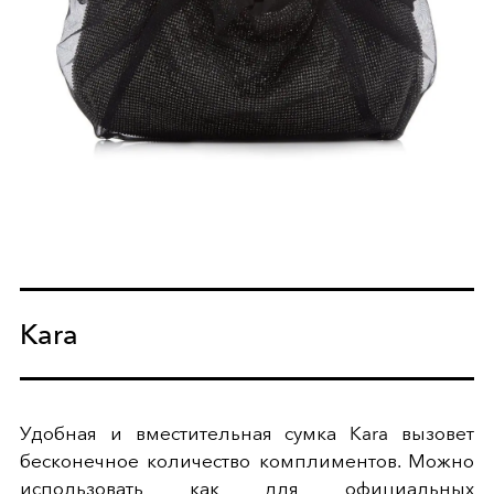
Kara
Удобная и вместительная сумка Kara вызовет
бесконечное количество комплиментов. Можно
использовать как для официальных