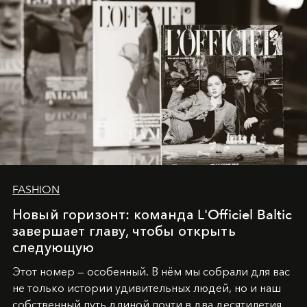
FASHION
Новый горизонт: команда L'Officiel Baltic
завершает главу, чтобы открыть
следующую
Этот номер — особенный. В нём мы собрали для вас
не только истории удивительных людей, но и наш
собственный путь длиной почти в два десятилетия.