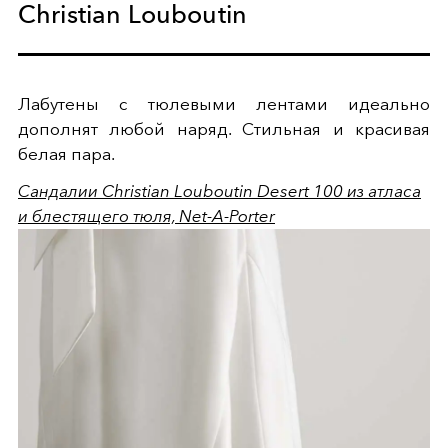
Christian Louboutin
Лабутены с тюлевыми лентами идеально
дополнят любой наряд. Стильная и красивая
белая пара.
Сандалии Christian Louboutin Desert 100 из атласа
и блестящего тюля, Net-A-Porter