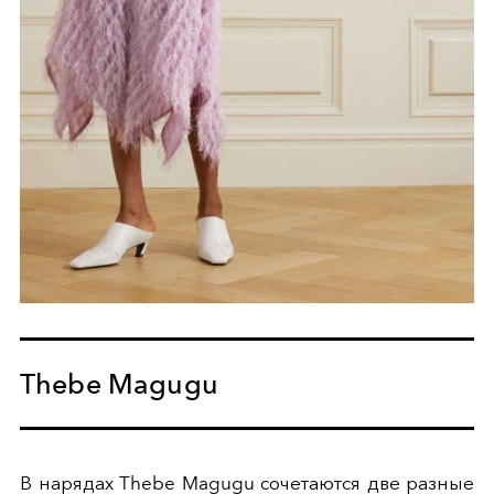
Thebe Magugu
В нарядах Thebe Magugu сочетаются две разные