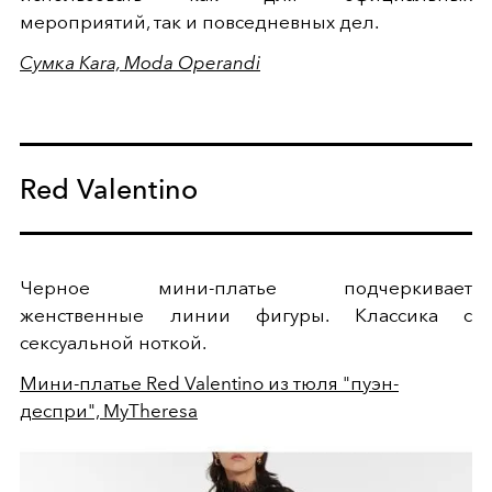
мероприятий, так и повседневных дел.
Сумка Kara, Moda Operandi
Red Valentino
Черное мини-платье подчеркивает
женственные линии фигуры. Классика с
сексуальной ноткой.
Мини-платье Red Valentino из тюля "пуэн-
деспри", MyTheresa