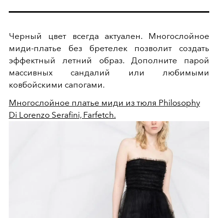
Черный цвет всегда актуален. Многослойное
миди-платье без бретелек позволит создать
эффектный летний образ. Дополните парой
массивных сандалий или любимыми
ковбойскими сапогами.
Многослойное платье миди из тюля Philosophy
Di Lorenzo Serafini, Farfetch.