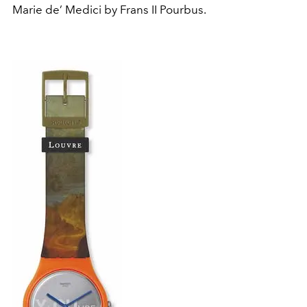
Marie de’ Medici by Frans II Pourbus.