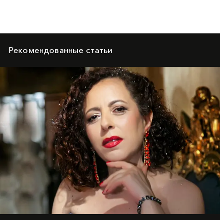
Рекомендованные статьи