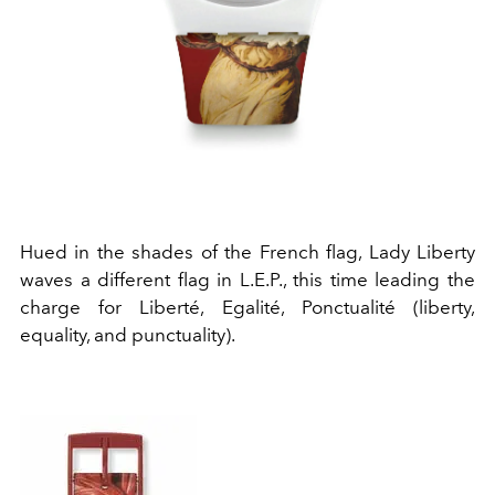
Hued in the shades of the French flag, Lady Liberty
waves a different flag in L.E.P., this time leading the
charge for Liberté, Egalité, Ponctualité (liberty,
equality, and punctuality).