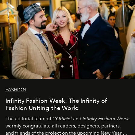
FASHION
Infinity Fashion Week: The Infinity of
Fashion Uniting the World
The editorial team of
L'Officiel
and
Infinity Fashion Week
warmly congratulate all readers, designers, partners,
and friends of the project on the upcoming New Year.