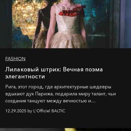
FASHION
Лилаковый штрих: Вечная поэма
элегантности
Рига, этот город, где архитектурные шедевры
вдыхают дух Парижа, подарила миру талант, чьи
создания танцуют между вечностью и
современностью.
12.29.2025 by L'Officiel BALTIC