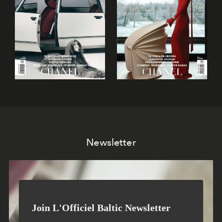
Newsletter