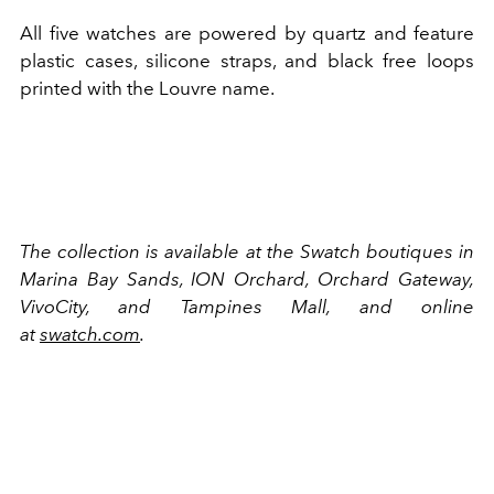
All five watches are powered by quartz and feature
plastic cases, silicone straps, and black free loops
printed with the Louvre name.
The collection is available at the Swatch boutiques in
Marina Bay Sands, ION Orchard, Orchard Gateway,
VivoCity, and Tampines Mall, and online
at
swatch.com
.