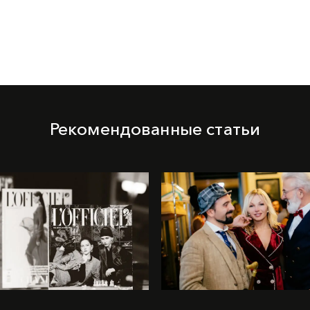
Рекомендованные статьи