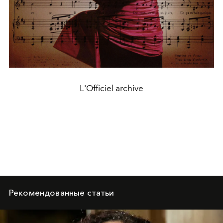
L'Officiel archive
Рекомендованные статьи