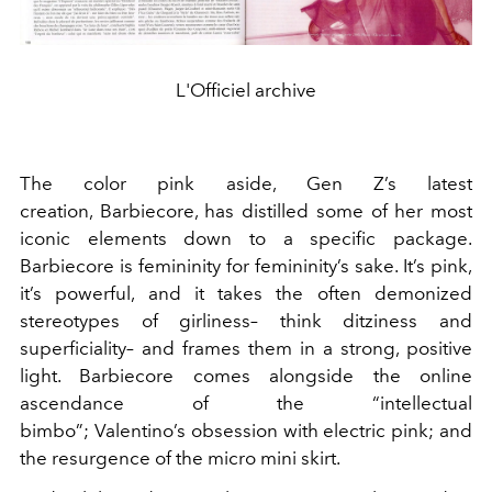
L'Officiel archive
The color pink aside, Gen Z’s latest
creation, Barbiecore, has distilled some of her most
iconic elements down to a specific package.
Barbiecore is femininity for femininity’s sake. It’s pink,
it’s powerful, and it takes the often demonized
stereotypes of girliness– think ditziness and
superficiality– and frames them in a strong, positive
light. Barbiecore comes alongside the online
ascendance of the “intellectual
bimbo”; Valentino’s obsession with electric pink; and
the resurgence of the micro mini skirt.