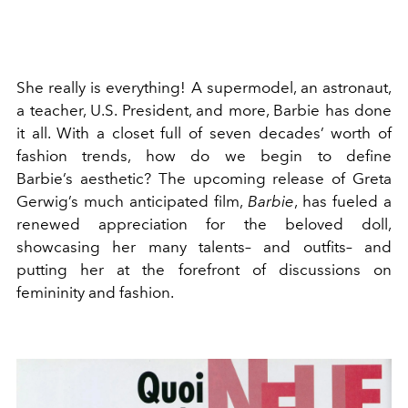
She really is everything! A supermodel, an astronaut,
a teacher, U.S. President, and more, Barbie has done
it all. With a closet full of seven decades’ worth of
fashion trends, how do we begin to define
Barbie’s aesthetic? The upcoming release of Greta
Gerwig’s much anticipated film,
Barbie
, has fueled a
renewed appreciation for the beloved doll,
showcasing her many talents– and outfits– and
putting her at the forefront of discussions on
femininity and fashion.