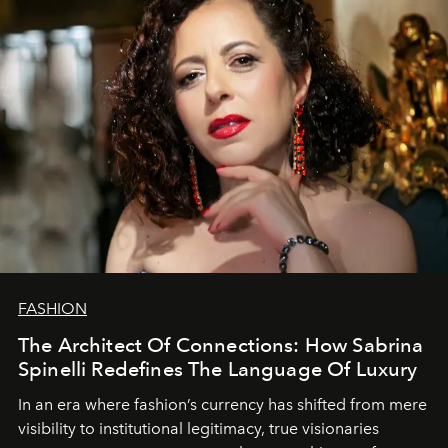
FASHION
The Architect Of Connections: How Sabrina
Spinelli Redefines The Language Of Luxury
In an era where fashion’s currency has shifted from mere
visibility to institutional legitimacy, true visionaries