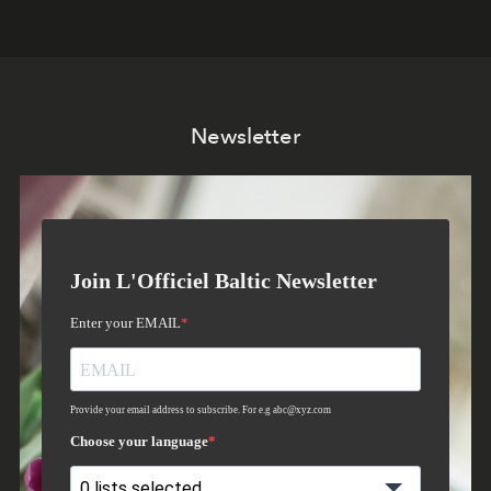
Newsletter