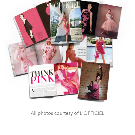
All photos courtesy of L'OFFICIEL