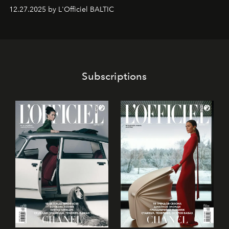
предоставляющая возможности, поддержку и
12.27.2025 by L'Officiel BALTIC
решения для дизайнеров и молодых брендов.
Subscriptions