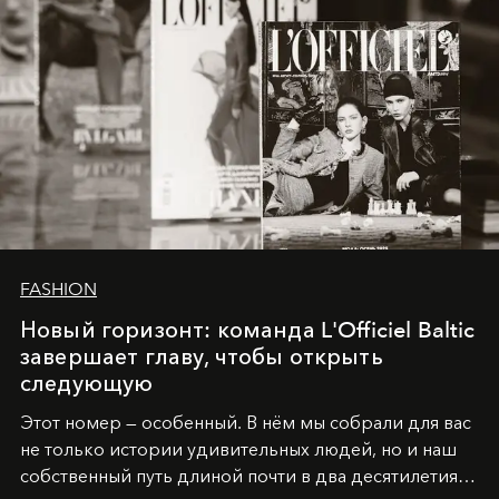
FASHION
Новый горизонт: команда L'Officiel Baltic
завершает главу, чтобы открыть
следующую
Этот номер — особенный. В нём мы собрали для вас
не только истории удивительных людей, но и наш
собственный путь длиной почти в два десятилетия.