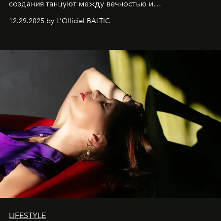
создания танцуют между вечностью и
современностью.
12.29.2025 by L'Officiel BALTIC
LIFESTYLE