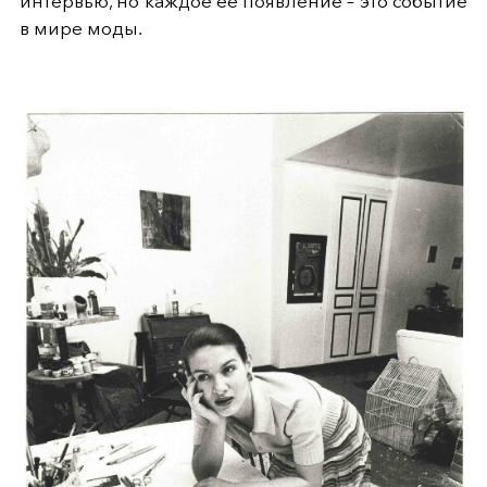
интервью, но каждое ее появление – это событие
в мире моды.