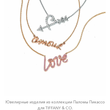
Ювелирные изделия из коллекции Паломы Пикассо
для TIFFANY & CO.