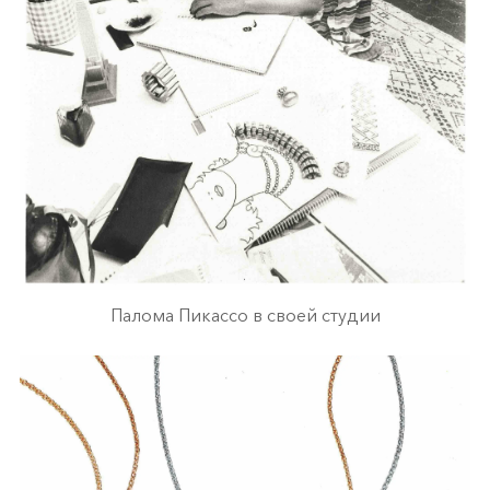
Палома Пикассо в своей студии