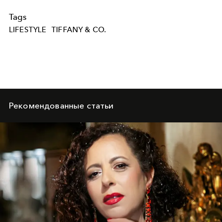
Tags
LIFESTYLE
TIFFANY & CO.
Рекомендованные статьи