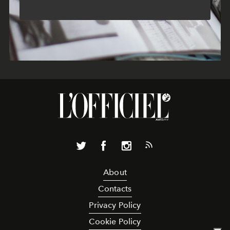
About
Contacts
Privacy Policy
Cookie Policy