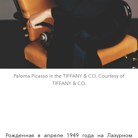
Paloma Picasso in the TIFFANY & CO. Courtesy of
TIFFANY & CO.
Рожденная в апреле 1949 года на Лазурном