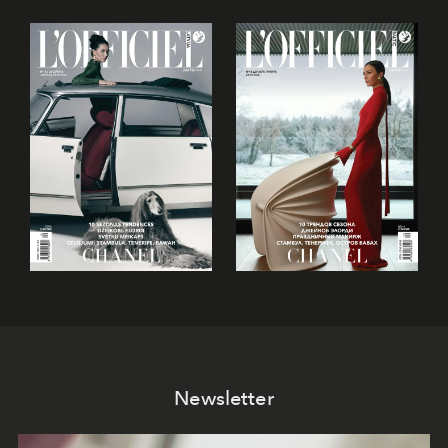
Newsletter