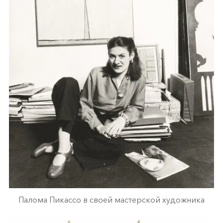
Палома Пикассо в своей мастерской художника