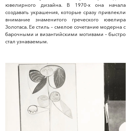
ювелирного дизайна. В 1970-х она начала
создавать украшения, которые сразу привлекли
внимание знаменитого греческого ювелира
Золотаса. Ее стиль – смелое сочетание модерна с
барочными и византийскими мотивами – быстро
стал узнаваемым.