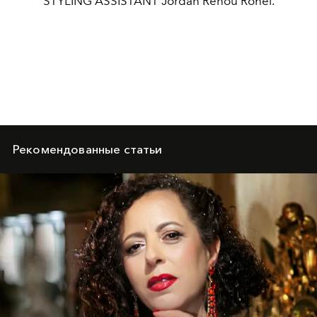
STYLING ASSISTANT Jordan Renou Rohel.
Рекомендованные статьи