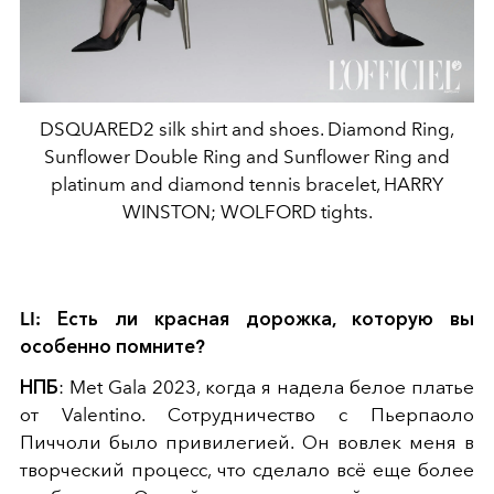
DSQUARED2 silk shirt and shoes. Diamond Ring,
Sunflower Double Ring and Sunflower Ring and
platinum and diamond tennis bracelet, HARRY
WINSTON; WOLFORD tights.
LI: Есть ли красная дорожка, которую вы
особенно помните?
НПБ
: Met Gala 2023, когда я надела белое платье
от Valentino. Сотрудничество с Пьерпаоло
Пиччоли было привилегией. Он вовлек меня в
творческий процесс, что сделало всё еще более