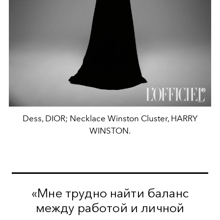
Dess, DIOR; Necklace Winston Cluster, HARRY
WINSTON.
«Мне трудно найти баланс
между работой и личной