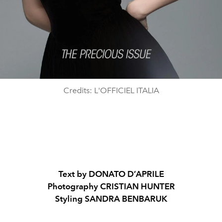
Credits: L'OFFICIEL ITALIA
Text by DONATO D’APRILE
Photography CRISTIAN HUNTER
Styling SANDRA BENBARUK