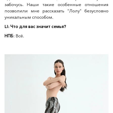
забочусь. Наши такие особенные отношения
позволили мне рассказать "Лолу" безусловно
уникальным способом.
LI: Что для вас значит семья?
НПБ
: Всё.