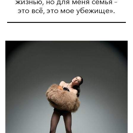
жизнью, но для меня семья –
это всё, это мое убежище».