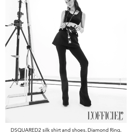
DSQUARED2 silk shirt and shoes. Diamond Ring,