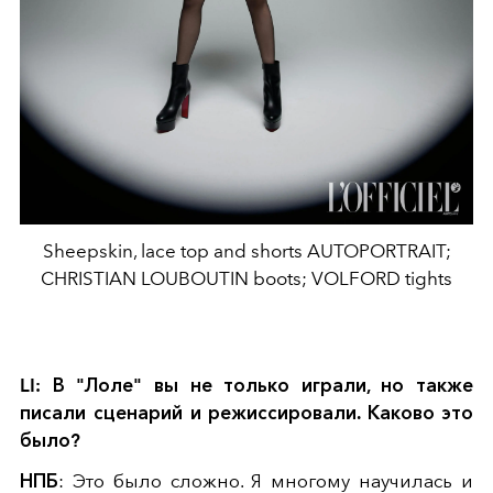
Sheepskin, lace top and shorts AUTOPORTRAIT;
CHRISTIAN LOUBOUTIN boots; VOLFORD tights
LI: В "Лоле" вы не только играли, но также
писали сценарий и режиссировали. Каково это
было?
НПБ
: Это было сложно. Я многому научилась и