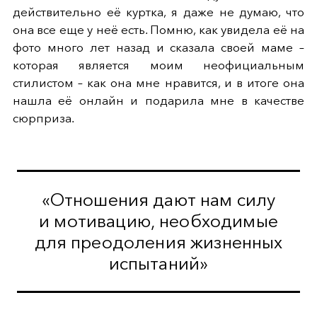
действительно её куртка, я даже не думаю, что
она все еще у неё есть. Помню, как увидела её на
фото много лет назад и сказала своей маме –
которая является моим неофициальным
стилистом – как она мне нравится, и в итоге она
нашла её онлайн и подарила мне в качестве
сюрприза.
«Отношения дают нам силу
и мотивацию, необходимые
для преодоления жизненных
испытаний»