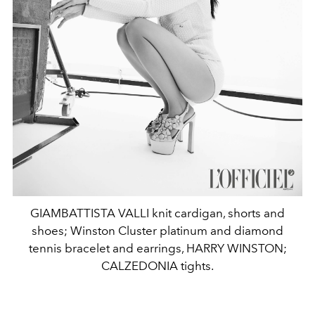
GIAMBATTISTA VALLI knit cardigan, shorts and
shoes; Winston Cluster platinum and diamond
tennis bracelet and earrings, HARRY WINSTON;
CALZEDONIA tights.