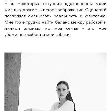
НПБ
: Некоторые ситуации вдохновлены моей
жизнью, другие – чистое воображение. Сценарий
позволяет смешивать реальность и фантазию.
Мне тоже трудно найти баланс между работой и
личной жизнью, но моя семья – это мое
убежище, особенно мои собаки.