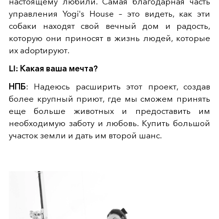
настоящему любили. Самая благодарная часть
управления Yogi's House – это видеть, как эти
собаки находят свой вечный дом и радость,
которую они приносят в жизнь людей, которые
их adoptируют.
LI: Какая ваша мечта?
НПБ
: Надеюсь расширить этот проект, создав
более крупный приют, где мы сможем принять
еще больше животных и предоставить им
необходимую заботу и любовь. Купить большой
участок земли и дать им второй шанс.