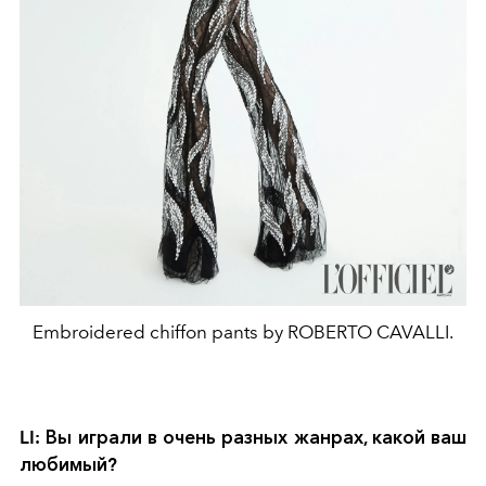
Embroidered chiffon pants by ROBERTO CAVALLI.
LI: Вы играли в очень разных жанрах, какой ваш
любимый?