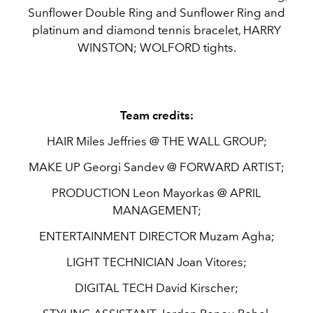
Sunflower Double Ring and Sunflower Ring and
platinum and diamond tennis bracelet, HARRY
WINSTON; WOLFORD tights.
Team credits:
HAIR Miles Jeffries @ THE WALL GROUP;
MAKE UP Georgi Sandev @ FORWARD ARTIST;
PRODUCTION Leon Mayorkas @ APRIL
MANAGEMENT;
ENTERTAINMENT DIRECTOR Muzam Agha;
LIGHT TECHNICIAN Joan Vitores;
DIGITAL TECH David Kirscher;