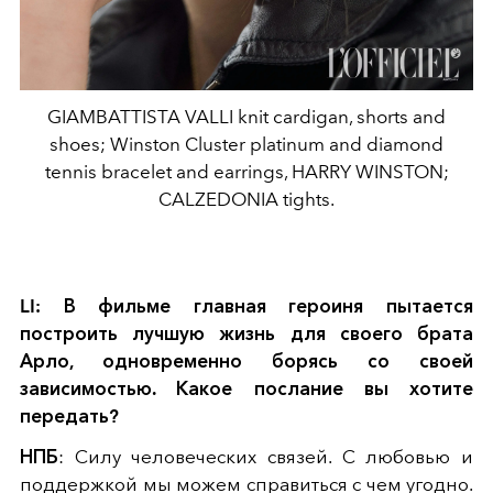
GIAMBATTISTA VALLI knit cardigan, shorts and
shoes; Winston Cluster platinum and diamond
tennis bracelet and earrings, HARRY WINSTON;
CALZEDONIA tights.
LI: В фильме главная героиня пытается
построить лучшую жизнь для своего брата
Арло, одновременно борясь со своей
зависимостью. Какое послание вы хотите
передать?
НПБ
: Силу человеческих связей. С любовью и
поддержкой мы можем справиться с чем угодно.