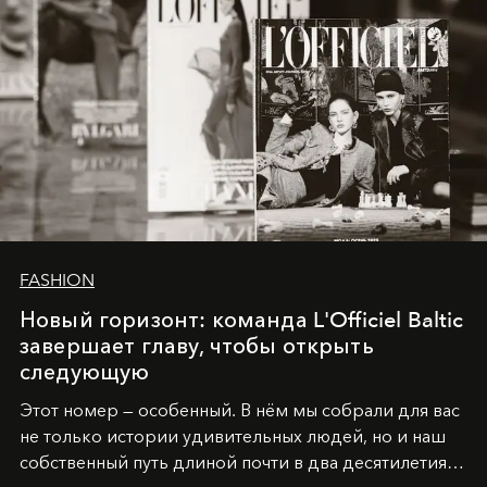
FASHION
Новый горизонт: команда L'Officiel Baltic
завершает главу, чтобы открыть
следующую
Этот номер — особенный. В нём мы собрали для вас
не только истории удивительных людей, но и наш
собственный путь длиной почти в два десятилетия.