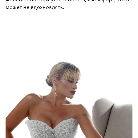
может не вдохновлять.