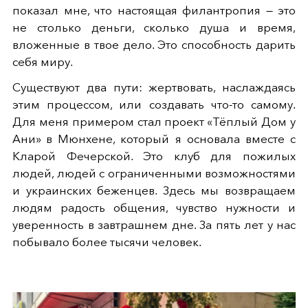
показал мне, что настоящая филантропия — это
не столько деньги, сколько душа и время,
вложенные в твое дело. Это способность дарить
себя миру.
Существуют два пути: жертвовать, наслаждаясь
этим процессом, или создавать что-то самому.
Для меня примером стал проект «Тёплый Дом у
Ани» в Мюнхене, который я основала вместе с
Кларой Фечерской. Это клуб для пожилых
людей, людей с ограниченными возможностями
и украинских беженцев. Здесь мы возвращаем
людям радость общения, чувство нужности и
уверенность в завтрашнем дне. За пять лет у нас
побывало более тысячи человек.