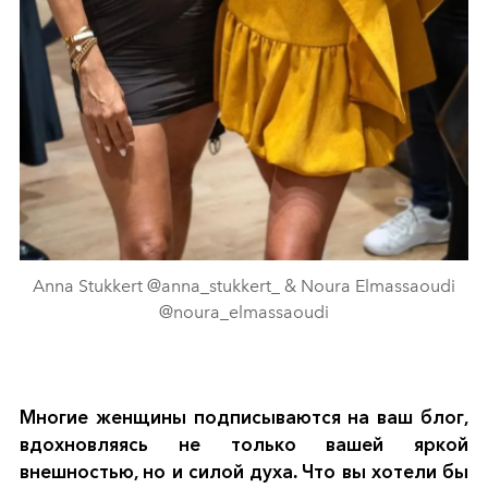
Anna Stukkert @anna_stukkert_ & Noura Elmassaoudi
@noura_elmassaoudi
Многие женщины подписываются на ваш блог,
вдохновляясь не только вашей яркой
внешностью, но и силой духа. Что вы хотели бы