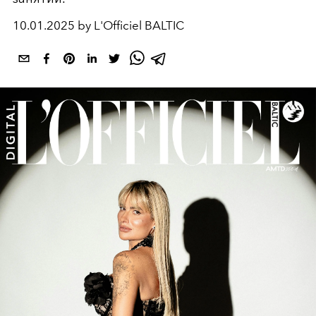
10.01.2025 by L'Officiel BALTIC