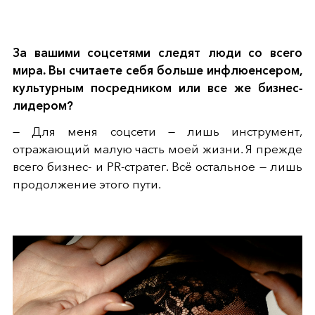
За вашими соцсетями следят люди со всего
мира. Вы считаете себя больше инфлюенсером,
культурным посредником или все же бизнес-
лидером?
— Для меня соцсети — лишь инструмент,
отражающий малую часть моей жизни. Я прежде
всего бизнес- и PR-стратег. Всё остальное — лишь
продолжение этого пути.