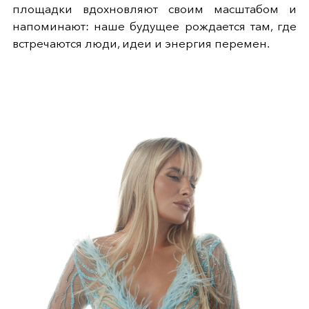
площадки вдохновляют своим масштабом и
напоминают: наше будущее рождается там, где
встречаются люди, идеи и энергия перемен.