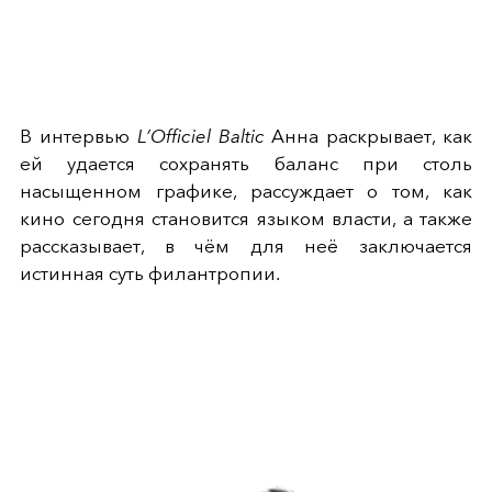
В интервью
L’Officiel Baltic
Анна раскрывает, как
ей удается сохранять баланс при столь
насыщенном графике, рассуждает о том, как
кино сегодня становится языком власти, а также
рассказывает, в чём для неё заключается
истинная суть филантропии.