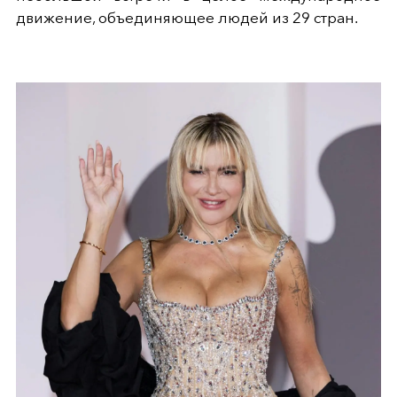
движение, объединяющее людей из 29 стран.