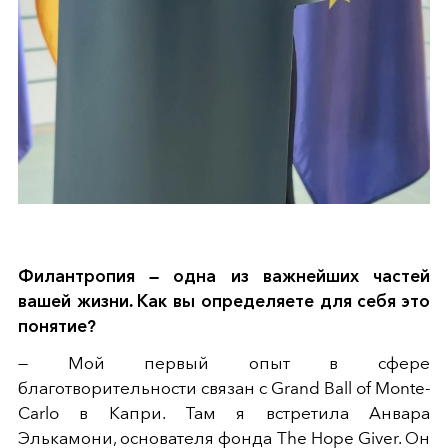
Филантропия — одна из важнейших частей
вашей жизни. Как вы определяете для себя это
понятие?
— Мой первый опыт в сфере
благотворительности связан с Grand Ball of Monte-
Carlo в Капри. Там я встретила Анвара
Элькамони, основателя фонда The Hope Giver. Он