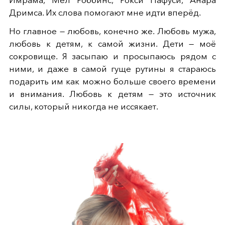
Дримса. Их слова помогают мне идти вперёд.
Но главное — любовь, конечно же. Любовь мужа,
любовь к детям, к самой жизни. Дети — моё
сокровище. Я засыпаю и просыпаюсь рядом с
ними, и даже в самой гуще рутины я стараюсь
подарить им как можно больше своего времени
и внимания. Любовь к детям — это источник
силы, который никогда не иссякает.