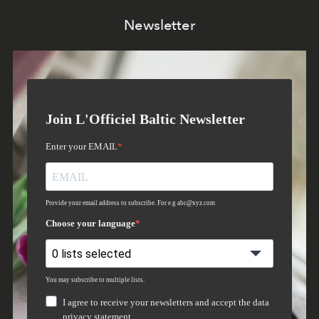
Newsletter