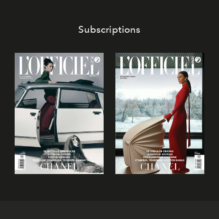
Subscriptions