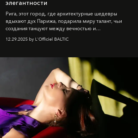
элегантности
Рига, этот город, где архитектурные шедевры
вдыхают дух Парижа, подарила миру талант, чьи
создания танцуют между вечностью и
современностью.
12.29.2025 by L'Officiel BALTIC