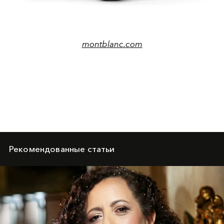
montblanc.com
Рекомендованные статьи