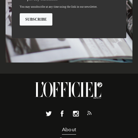
About