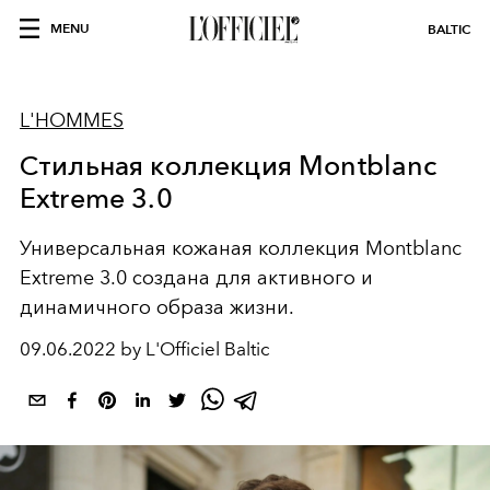
MENU
BALTIC
L'HOMMES
Стильная коллекция Montblanc
Extreme 3.0
Универсальная кожаная коллекция Montblanc
Extreme 3.0 создана для активного и
динамичного образа жизни.
09.06.2022 by L'Officiel Baltic