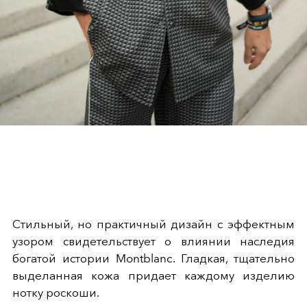
Стильный, но практичный дизайн с эффектным
узором свидетельствует о влиянии наследия
богатой истории Montblanc. Гладкая, тщательно
выделанная кожа придает каждому изделию
нотку роскоши.