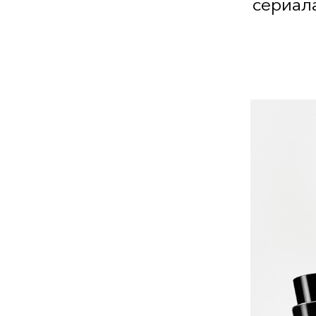
сериал