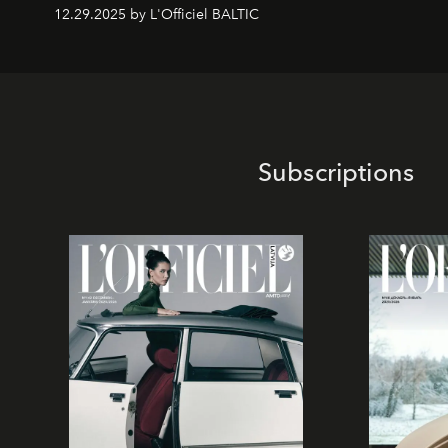
12.29.2025 by L'Officiel BALTIC
Subscriptions