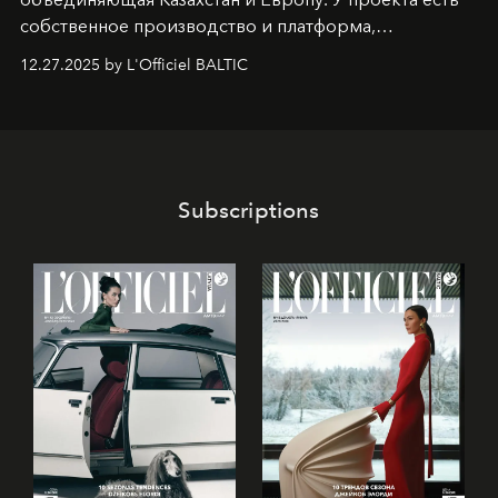
собственное производство и платформа,
предоставляющая возможности, поддержку и
12.27.2025 by L'Officiel BALTIC
решения для дизайнеров и молодых брендов.
Subscriptions