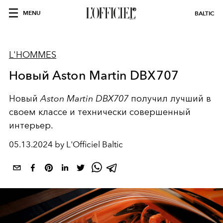
MENU
BALTIC
L'HOMMES
Новый Aston Martin DBX707
Новый
Aston Martin DBX707
получил лучший в
своем классе и технически совершенный
интерьер.
05.13.2024 by L'Officiel Baltic