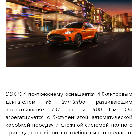
DBX707
по-прежнему оснащается 4,0-литровым
двигателем
V8 twin-turbo
, развивающим
впечатляющие 707 л.с. и 900 Нм. Он
агрегатируется с 9-ступенчатой автоматической
коробкой передач и сложной системой полного
привода, способной по требованию передавать