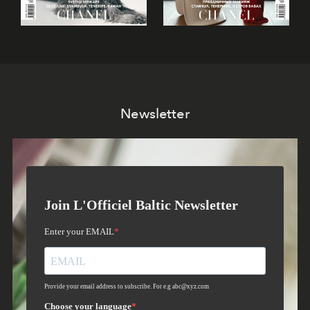
Newsletter