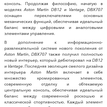
консоль. Продолжая философию, начатую в
моделях
Aston Martin DB12
и
Vantage
,
DBX707
оснащен переключателями основных
механических функций, обеспечивая идеальный
баланс между цифровыми и аналоговыми
элементами управления.
В дополнение к информационно-
развлекательной системе нового поколения от
Aston Martin
,
DBX707
также получил полностью
новый интерьер, который дебютировал на
DB12
и
Vantage
. Последняя эволюция смелого дизайна
интерьера
Aston Martin
включает в себя
множество хромированных элементов,
современную отделку и обтекаемую
центральную консоль, обеспечивая идеальный
баланс между современной роскошью и
классической спортивностью. Каждый элемент