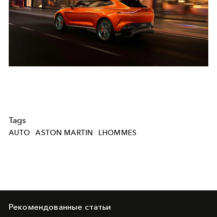
Tags
AUTO
ASTON MARTIN
LHOMMES
Рекомендованные статьи