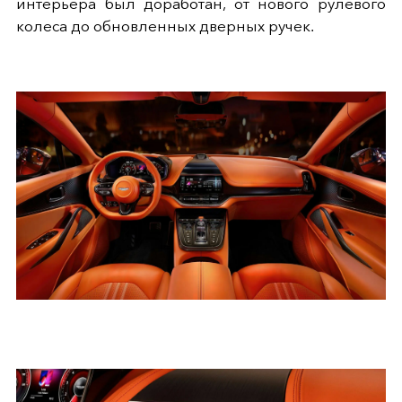
интерьера был доработан, от нового рулевого
колеса до обновленных дверных ручек.