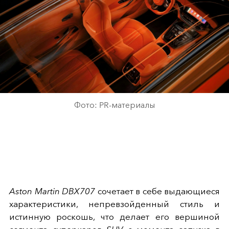
Фото: PR-материалы
Aston Martin DBX707
сочетает в себе выдающиеся
характеристики, непревзойденный стиль и
истинную роскошь, что делает его вершиной