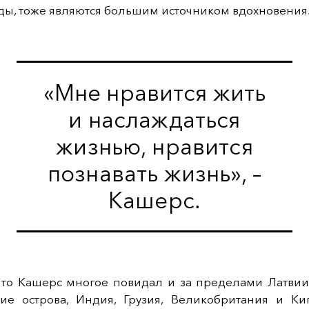
ды, тоже являются большим источником вдохновения
«Мне нравится жить
и наслаждаться
жизнью, нравится
познавать жизнь», –
Кашерс.
 что Кашерс многое повидал и за пределами Латвии
ие острова, Индия, Грузия, Великобритания и К