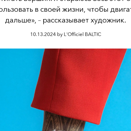
ользовать в своей жизни, чтобы двига
дальше», – рассказывает художник.
10.13.2024 by L'Officiel BALTIC