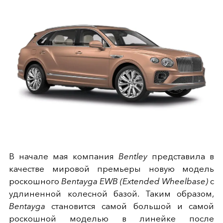
В начале мая компания
Bentley
представила в
качестве мировой премьеры новую модель
роскошного
Bentayga EWB (Extended Wheelbase)
с
удлиненной колесной базой. Таким образом,
Bentayga
становится самой большой и самой
роскошной моделью в линейке после