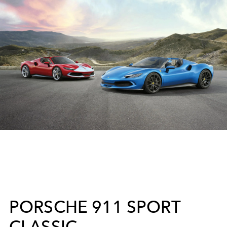
PORSCHE 911 SPORT
CLASSIC