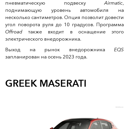
пневматическую подвеску
Airmatic
,
поднимающую уровень автомобиля на
несколько сантиметров. Опция позволит довести
угол поворота руля до 10 градусов. Программа
Offroad
также входит в оснащение этого
электрического внедорожника.
Выход на рынок внедорожника
EQS
запланирован на осень 2023 года.
GREEK MASERATI