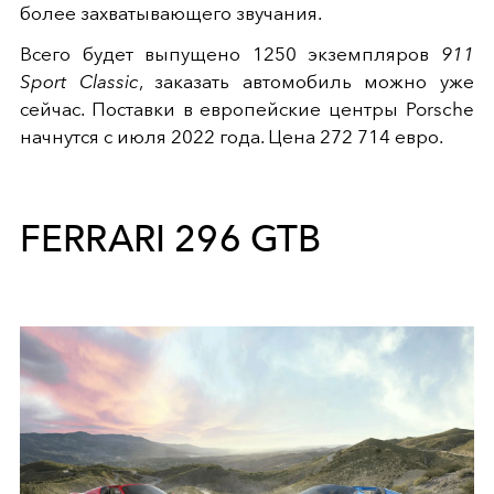
более захватывающего звучания.
Всего будет выпущено 1250 экземпляров
911
Sport Classic
, заказать автомобиль можно уже
сейчас. Поставки в европейские центры Porsche
начнутся с июля 2022 года. Цена 272 714 евро.
FERRARI 296 GTB