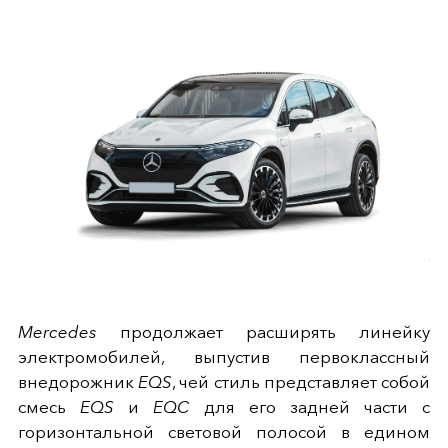
Mercedes
продолжает расширять линейку
электромобилей, выпустив первоклассный
внедорожник
EQS
, чей стиль представляет собой
смесь
EQS
и
EQC
для его задней части с
горизонтальной световой полосой в едином