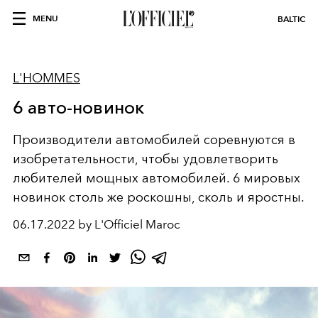
MENU
BALTIC
L'HOMMES
6 авто-новинок
Производители автомобилей соревнуются в
изобретательности, чтобы удовлетворить
любителей мощных автомобилей. 6 мировых
новинок столь же роскошны, сколь и яростны.
06.17.2022 by L'Officiel Maroc