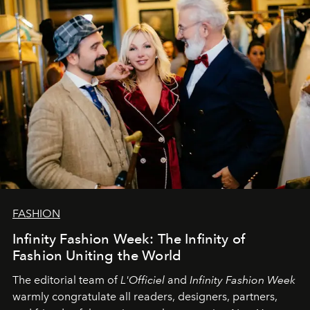
FASHION
Infinity Fashion Week: The Infinity of
Fashion Uniting the World
The editorial team of
L'Officiel
and
Infinity Fashion Week
warmly congratulate all readers, designers, partners,