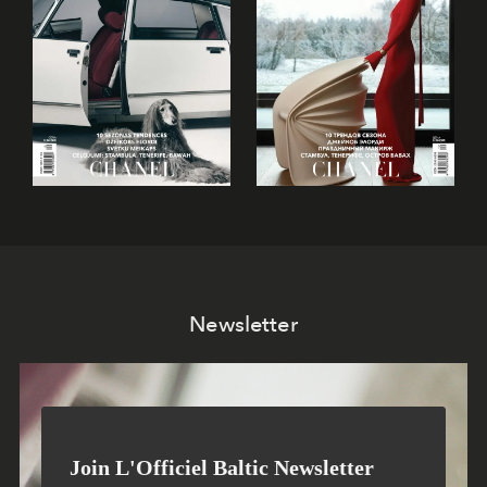
Newsletter