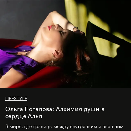
LIFESTYLE
Ольга Потапова: Алхимия души в
сердце Альп
В мире, где границы между внутренним и внешним