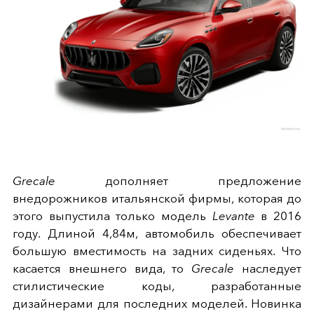
Grecale
дополняет предложение
внедорожников итальянской фирмы, которая до
этого выпустила только модель
Levante
в 2016
году. Длиной 4,84м, автомобиль обеспечивает
большую вместимость на задних сиденьях. Что
касается внешнего вида, то
Grecale
наследует
стилистические коды, разработанные
дизайнерами для последних моделей. Новинка