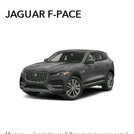
JAGUAR F‑PACE