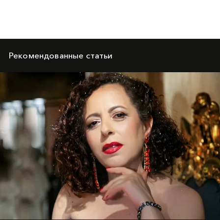
Рекомендованные статьи