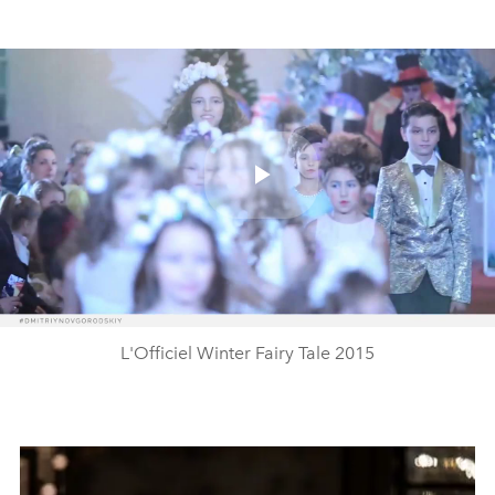
Play
Video
L'Officiel Winter Fairy Tale 2015