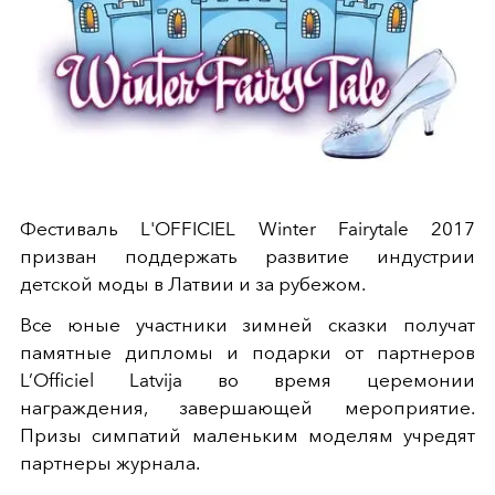
Фестиваль L'OFFICIEL Winter Fairytale 2017
призван поддержать развитие индустрии
детской моды в Латвии и за рубежом.
Все юные участники зимней сказки получат
памятные дипломы и подарки от партнеров
L’Officiel Latvija во время церемонии
награждения, завершающей мероприятие.
Призы симпатий маленьким моделям учредят
партнеры журнала.