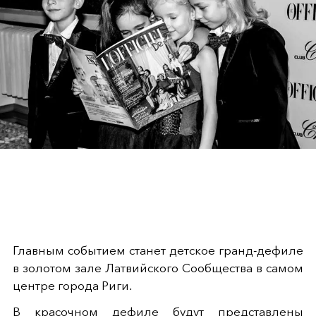
Главным событием станет детское гранд-дефиле
в золотом зале Латвийского Сообщества в самом
центре города Риги.
В красочном дефиле будут представлены