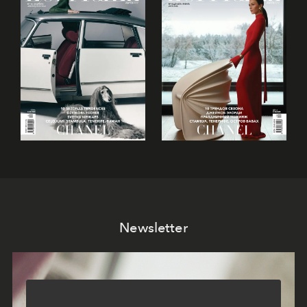
Newsletter