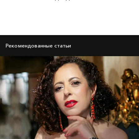
Рекомендованные статьи