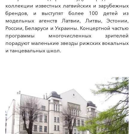
коллекции известных латвийских и зарубежных
брендов, и выступят более 100 детей из
модельных агенств Латвии, Литвы, Эстонии,
России, Беларуси и Украины. Концертной частью
программы многочисленных зрителей
порадуют маленькие звезды рижских вокальных
и танцевальных школ.