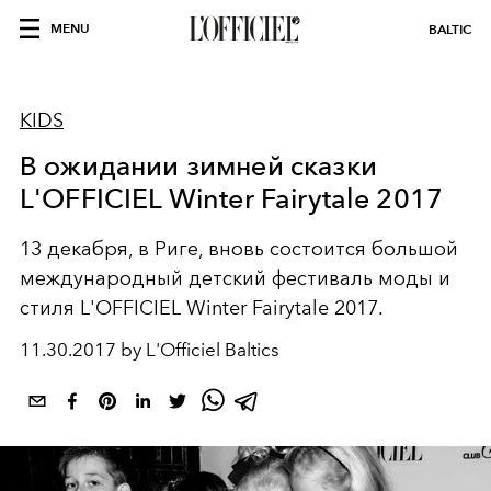
MENU
BALTIC
KIDS
В ожидании зимней сказки
L'OFFICIEL Winter Fairytale 2017
13 декабря, в Риге, вновь состоится большой
международный детский фестиваль моды и
стиля L'OFFICIEL Winter Fairytale 2017.
11.30.2017 by L'Officiel Baltics