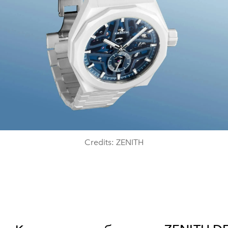
Credits: ZENITH