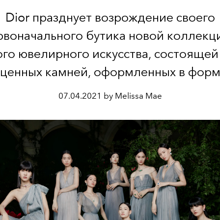
Dior празднует возрождение своего
рвоначального бутика новой коллекц
го ювелирного искусства, состоящей
ценных камней, оформленных в форм
07.04.2021 by Melissa Mae