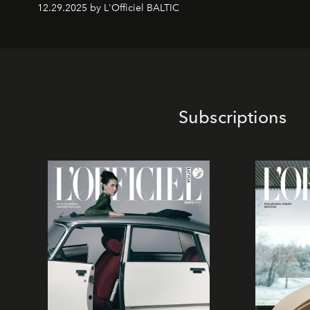
12.29.2025 by L'Officiel BALTIC
Subscriptions