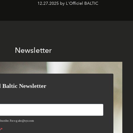
12.27.2025 by L'Officiel BALTIC
Newsletter