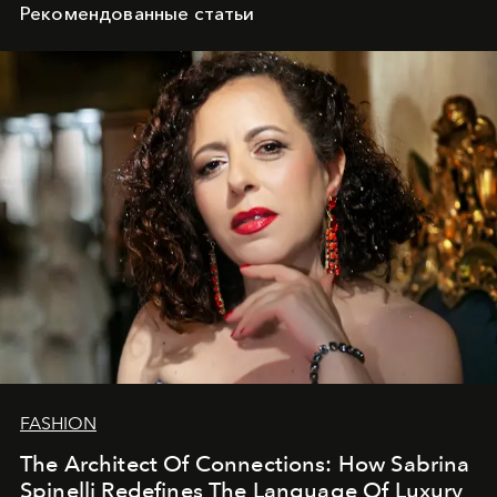
Рекомендованные статьи
FASHION
The Architect Of Connections: How Sabrina
Spinelli Redefines The Language Of Luxury