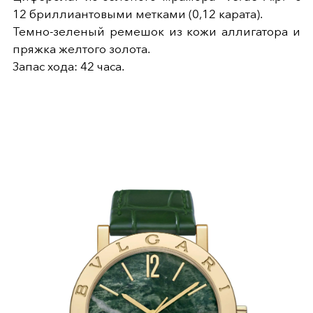
12 бриллиантовыми метками (0,12 карата).
Темно-зеленый ремешок из кожи аллигатора и
пряжка желтого золота.
Запас хода: 42 часа.