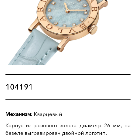
104191
Механизм:
Кварцевый
Корпус из розового золота диаметр 26 мм, на
безеле выгравирован двойной логотип.