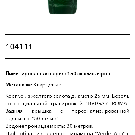
104111
Лимитированная серия: 150 экземпляров
Механизм:
Кварцевый
Корпус из желтого золота диаметр 26 мм. Безель
со специальной гравировкой “BVLGARI ROMA”.
Задняя крышка с персонализированной
надписью “50-летие”.
Водонепроницаемость: 30 метров.
Циферблат из зеленого мрамора “Verde Alpi” с