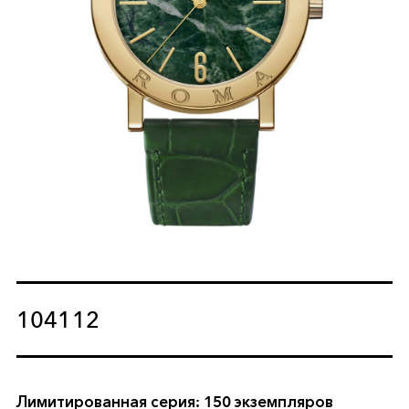
104112
Лимитированная серия: 150 экземпляров