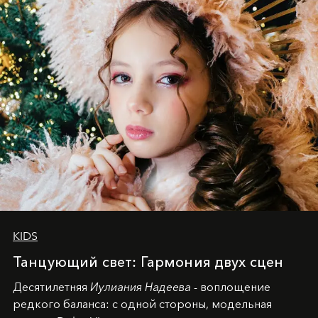
KIDS
Танцующий свет: Гармония двух сцен
Десятилетняя
Иулиания Надеева
- воплощение
редкого баланса: с одной стороны, модельная