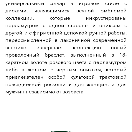
универсальный сотуар в игривом стиле с
дисками, являющимися вечной эмблемой
коллекции, которые инкрустированы
перламутром с одной стороны и ониксом с
другой, и с фирменной цепочкой ручной работы,
переосмысленной в лаконичной современной
эстетике. Завершает коллекцию новый
проволочный браслет, выполненный в 18-
каратном золоте розового цвета с перламутром
либо в желтом с черным ониксом, который
привлекателен особой культовой трактовкой
повседневной роскоши и для женщин, и для
мужчин независимо от возраста.