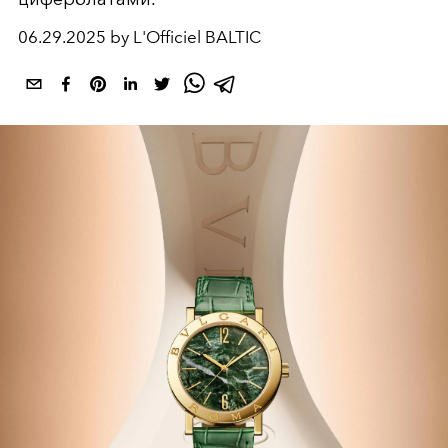
06.29.2025 by L'Officiel BALTIC