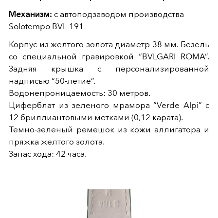
Механизм:
с автоподзаводом производства
Solotempo BVL 191
Корпус из желтого золота диаметр 38 мм. Безель
со специальной гравировкой “BVLGARI ROMA”.
Задняя крышка с персонализированной
надписью “50-летие”.
Водонепроницаемость: 30 метров.
Циферблат из зеленого мрамора “Verde Alpi” с
12 бриллиантовыми метками (0,12 карата).
Темно-зеленый ремешок из кожи аллигатора и
пряжка желтого золота.
Запас хода: 42 часа.