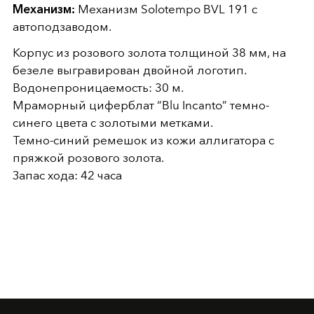
Механизм:
Механизм Solotempo BVL 191 с
автоподзаводом.
Корпус из розового золота толщиной 38 мм, на
безеле выгравирован двойной логотип.
Водонепроницаемость: 30 м.
Мраморный циферблат “Blu Incanto” темно-
синего цвета с золотыми метками.
Темно-синий ремешок из кожи аллигатора с
пряжкой розового золота.
Запас хода: 42 часа