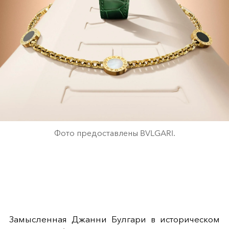
Фото предоставлены BVLGARI.
Замысленная Джанни Булгари в историческом