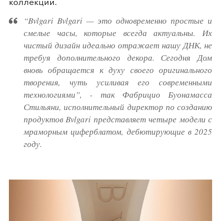
коллекции.
“Bvlgari Bvlgari — это одновременно простые и
смелые часы, которые всегда актуальны. Их
чистый дизайн идеально отражает нашу ДНК, не
требуя дополнительного декора. Сегодня Дом
вновь обращается к духу своего оригинального
творения, чуть усиливая его современными
технологиями”, - так Фабрицио Буонамасса
Стильяни, исполнительный директор по созданию
продуктов Bvlgari представляет четыре модели с
мраморным циферблатом, дебютирующие в 2025
году.