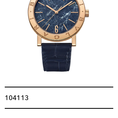
104113