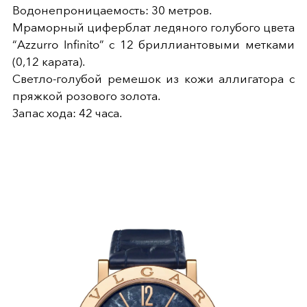
Водонепроницаемость: 30 метров.
Мраморный циферблат ледяного голубого цвета
“Azzurro Infinito” с 12 бриллиантовыми метками
(0,12 карата).
Светло-голубой ремешок из кожи аллигатора с
пряжкой розового золота.
Запас хода: 42 часа.