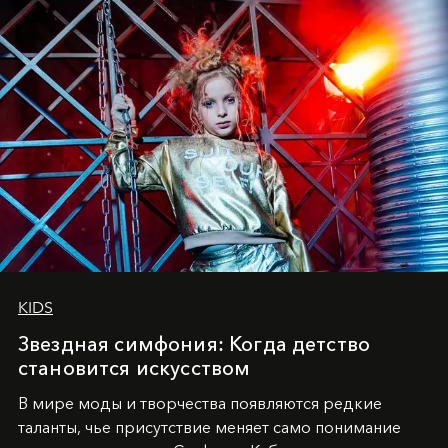
KIDS
Звездная симфония: Когда детство
становится искусством
В мире моды и творчества появляются редкие
таланты, чье присутствие меняет само понимание