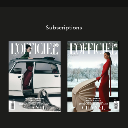
Subscriptions