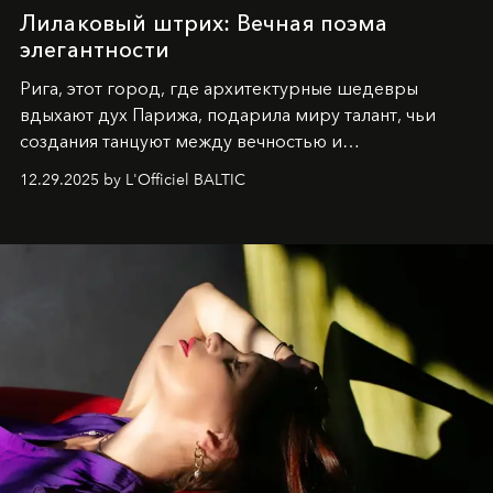
Лилаковый штрих: Вечная поэма
элегантности
Рига, этот город, где архитектурные шедевры
вдыхают дух Парижа, подарила миру талант, чьи
создания танцуют между вечностью и
современностью.
12.29.2025 by L'Officiel BALTIC