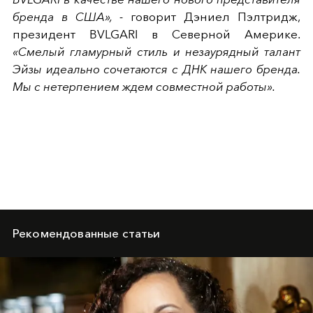
бренда в США», -
говорит Дэниел Пэлтридж,
президент BVLGARI в Северной Америке.
«Смелый гламурный стиль и незаурядный талант
Эйзы идеально сочетаются с ДНК нашего бренда.
Мы с нетерпением ждем совместной работы».
Рекомендованные статьи