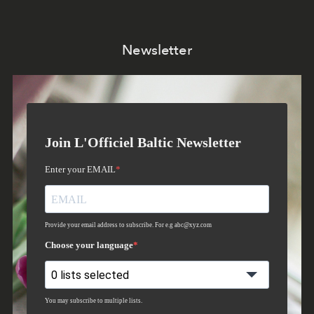
Newsletter