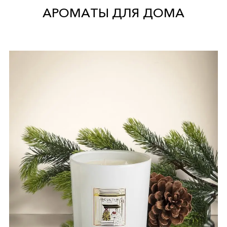
АРОМАТЫ ДЛЯ ДОМА