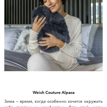
Weich Couture Alpaca
Зима — время, когда особенно хочется окружить