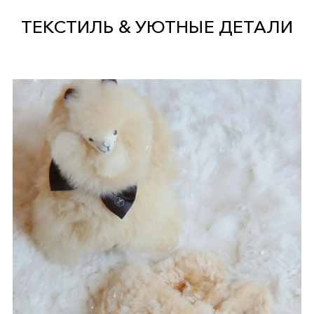
ТЕКСТИЛЬ & УЮТНЫЕ ДЕТАЛИ