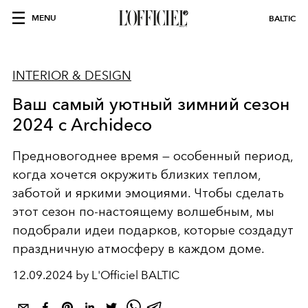
MENU
BALTIC
INTERIOR & DESIGN
Ваш самый уютный зимний сезон
2024 с Archideco
Предновогоднее время — особенный период,
когда хочется окружить близких теплом,
заботой и яркими эмоциями. Чтобы сделать
этот сезон по-настоящему волшебным, мы
подобрали идеи подарков, которые создадут
праздничную атмосферу в каждом доме.
12.09.2024 by L'Officiel BALTIC