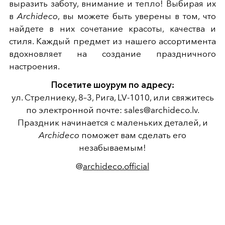
выразить заботу, внимание и тепло! Выбирая их
в
Archideco
, вы можете быть уверены в том, что
найдете в них сочетание красоты, качества и
стиля. Каждый предмет из нашего ассортимента
вдохновляет на создание праздничного
настроения.
Посетите шоурум по адресу:
ул. Стрелниеку, 8–3, Рига, LV-1010, или свяжитесь
по электронной почте: sales@archideco.lv.
Праздник начинается с маленьких деталей, и
Archideco
поможет вам сделать его
незабываемым!
@
archideco.official