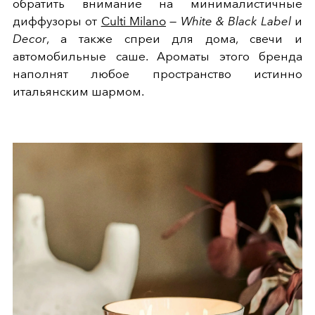
обратить внимание на минималистичные
диффузоры от
Culti Milano
—
White & Black Label
и
Decor
, а также спреи для дома, свечи и
автомобильные саше. Ароматы этого бренда
наполнят любое пространство истинно
итальянским шармом.