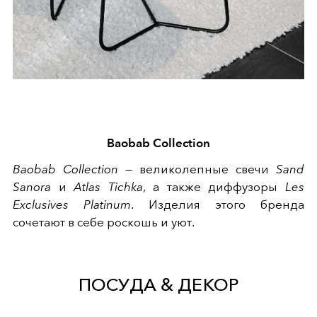
Baobab Collection
Baobab Collection
— великолепные свечи
Sand
Sanora
и
Atlas Tichka
, а также диффузоры
Les
Exclusives Platinum
. Изделия этого бренда
сочетают в себе роскошь и уют.
ПОСУДА & ДЕКОР