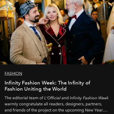
FASHION
Infinity Fashion Week: The Infinity of
Fashion Uniting the World
The editorial team of
L'Officiel
and
Infinity Fashion Week
warmly congratulate all readers, designers, partners,
and friends of the project on the upcoming New Year.