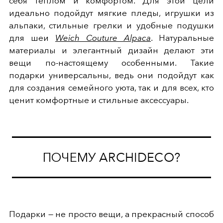
себя теплом и комфортом. Для этой цели
идеально подойдут мягкие пледы, игрушки из
альпаки, стильные грелки и удобные подушки
для шеи
Weich Couture Alpaca
. Натуральные
материалы и элегантный дизайн делают эти
вещи по-настоящему особенными. Такие
подарки универсальны, ведь они подойдут как
для создания семейного уюта, так и для всех, кто
ценит комфортные и стильные аксессуары.
ПОЧЕМУ ARCHIDECO?
Подарки — не просто вещи, а прекрасный способ