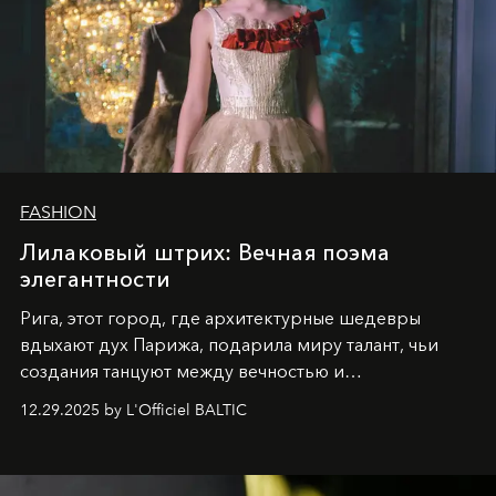
FASHION
Лилаковый штрих: Вечная поэма
элегантности
Рига, этот город, где архитектурные шедевры
вдыхают дух Парижа, подарила миру талант, чьи
создания танцуют между вечностью и
современностью.
12.29.2025 by L'Officiel BALTIC