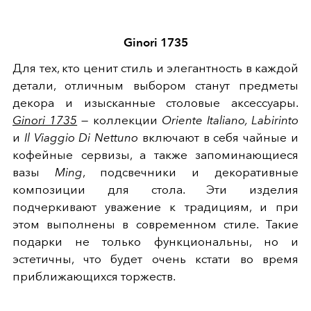
Ginori 1735
Для тех, кто ценит стиль и элегантность в каждой
детали, отличным выбором станут предметы
декора и изысканные столовые аксессуары.
Ginori 1735
— коллекции
Oriente Italiano, Labirinto
и
Il Viaggio Di Nettuno
включают в себя чайные и
кофейные сервизы, а также запоминающиеся
вазы
Ming
, подсвечники и декоративные
композиции для стола. Эти изделия
подчеркивают уважение к традициям, и при
этом выполнены в современном стиле. Такие
подарки не только функциональны, но и
эстетичны, что будет очень кстати во время
приближающихся торжеств.