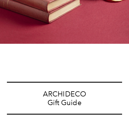
ARCHIDECO
Gift Guide