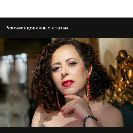
Рекомендованные статьи