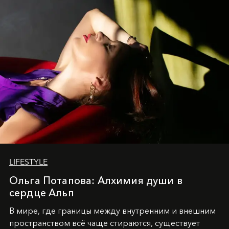
LIFESTYLE
Ольга Потапова: Алхимия души в
сердце Альп
В мире, где границы между внутренним и внешним
пространством всё чаще стираются, существует