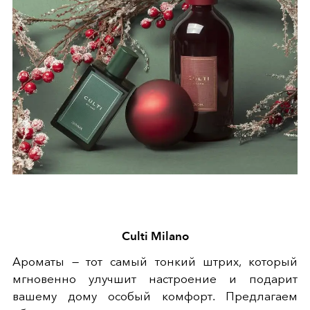
Culti Milano
Ароматы — тот самый тонкий штрих, который
мгновенно улучшит настроение и подарит
вашему дому особый комфорт. Предлагаем