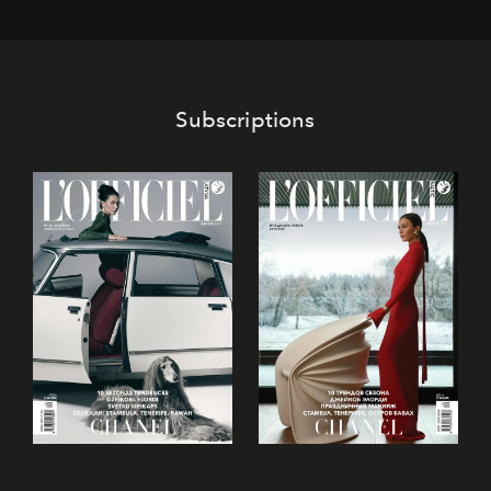
Subscriptions