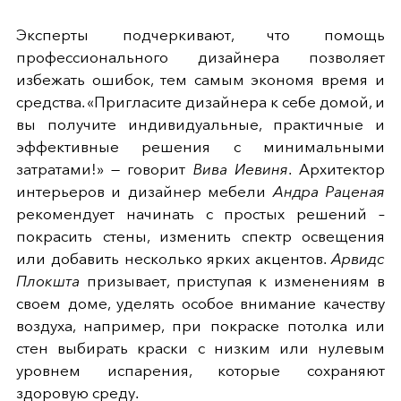
Эксперты подчеркивают, что помощь
профессионального дизайнера позволяет
избежать ошибок, тем самым экономя время и
средства. «Пригласите дизайнера к себе домой, и
вы получите индивидуальные, практичные и
эффективные решения с минимальными
затратами!» — говорит
Вива Иевиня
. Архитектор
интерьеров и дизайнер мебели
Андра Раценая
рекомендует начинать с простых решений –
покрасить стены, изменить спектр освещения
или добавить несколько ярких акцентов.
Арвидс
Плокшта
призывает, приступая к изменениям в
своем доме, уделять особое внимание качеству
воздуха, например, при покраске потолка или
стен выбирать краски с низким или нулевым
уровнем испарения, которые сохраняют
здоровую среду.