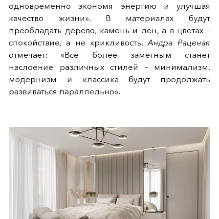
одновременно экономя энергию и улучшая
качество жизни». В материалах будут
преобладать дерево, камень и лен, а в цветах –
спокойствие, а не крикливость.
Андра Раценая
отмечает: «Все более заметным станет
наслоение различных стилей – минимализм,
модернизм и классика будут продолжать
развиваться параллельно».