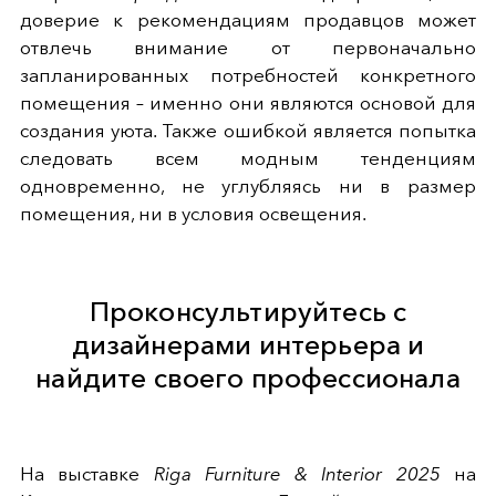
доверие к рекомендациям продавцов может
отвлечь внимание от первоначально
запланированных потребностей конкретного
помещения – именно они являются основой для
создания уюта. Также ошибкой является попытка
следовать всем модным тенденциям
одновременно, не углубляясь ни в размер
помещения, ни в условия освещения.
Проконсультируйтесь с
дизайнерами интерьера и
найдите своего профессионала
На выставке
Riga Furniture & Interior 2025
на