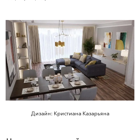
Дизайн: Кристиана Казарьяна