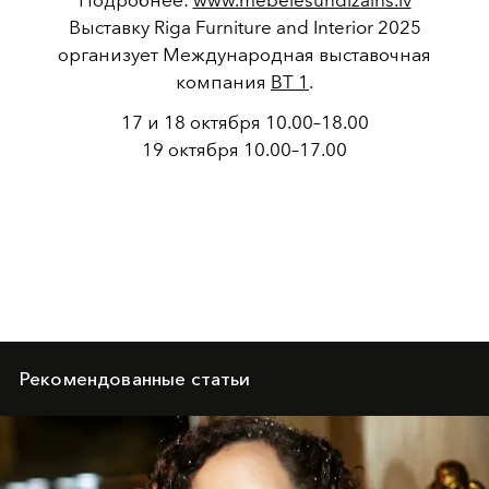
Выставку Riga Furniture and Interior 2025
организует Международная выставочная
компания
BT 1
.
17 и 18 октября 10.00–18.00
19 октября 10.00–17.00
Рекомендованные статьи