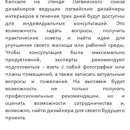
Кипсале на стенде Латвийского союза
дизайнеров ведущие латвийские дизайнеры
интерьеров в течение трех дней будут доступны
для индивидуальных консультаций. Это
возможность задать вопросы, получить
практические советы и найти идеи для
улучшения своего жилища или рабочей среды.
Чтобы консультация была максимально
продуктивной, эксперты рекомендуют
подготовиться – взять с собой фотографии или
планы помещений, а также записать актуальные
вопросы и пожелания. На выставке будет
возможность не только получить
профессиональные рекомендации, но и
оценить возможности сотрудничества и,
возможно, найти дизайнера для своего будущего
проекта.