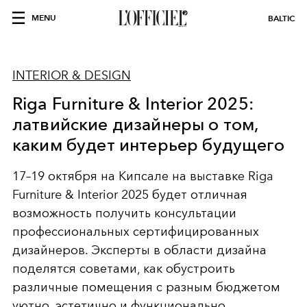
MENU
BALTIC
INTERIOR & DESIGN
Riga Furniture & Interior 2025:
латвийские дизайнеры о том,
каким будет интерьер будущего
17–19 октября на Кипсале на выставке Riga
Furniture & Interior 2025 будет отличная
возможность получить консультации
профессиональных сертифицированных
дизайнеров. Эксперты в области дизайна
поделятся советами, как обустроить
различные помещения с разным бюджетом
уютно, эстетично и функционально.