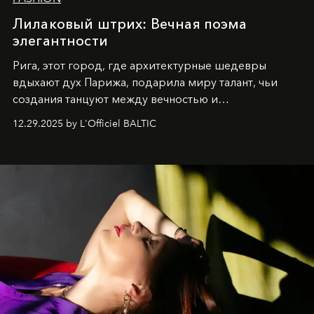
Лилаковый штрих: Вечная поэма
элегантности
Рига, этот город, где архитектурные шедевры
вдыхают дух Парижа, подарила миру талант, чьи
создания танцуют между вечностью и
современностью.
12.29.2025 by L'Officiel BALTIC