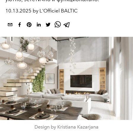
10.13.2025 by L'Officiel BALTIC
Design by Kristiana Kazarjana