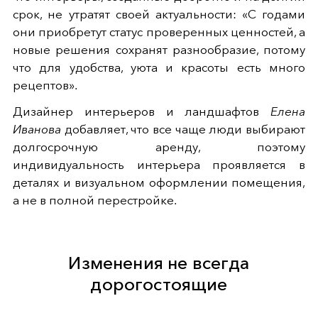
срок, не утратят своей актуальности: «С годами
они приобретут статус проверенных ценностей, а
новые решения сохранят разнообразие, потому
что для удобства, уюта и красоты есть много
рецептов».
Дизайнер интерьеров и ландшафтов
Елена
Иванова
добавляет, что все чаще люди выбирают
долгосрочную аренду, поэтому
индивидуальность интерьера проявляется в
деталях и визуальном оформлении помещения,
а не в полной перестройке.
Изменения не всегда
дорогостоящие