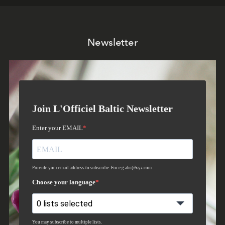
Newsletter