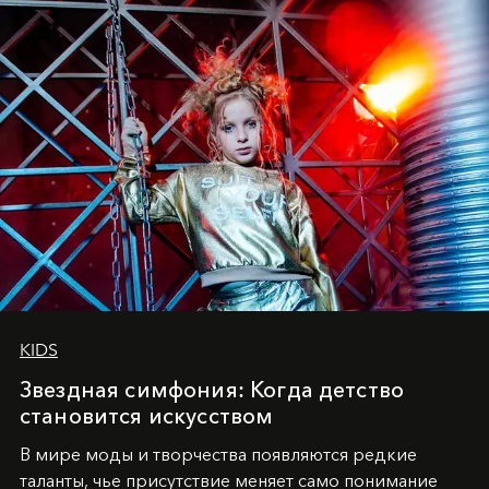
KIDS
Звездная симфония: Когда детство
становится искусством
В мире моды и творчества появляются редкие
таланты, чье присутствие меняет само понимание