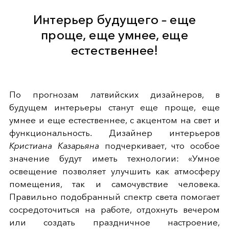
Интерьер будущего – еще
проще, еще умнее, еще
естественнее!
По прогнозам латвийских дизайнеров, в
будущем интерьеры станут еще проще, еще
умнее и еще естественнее, с акцентом на свет и
функциональность. Дизайнер интерьеров
Кристиана Казарьяна
подчеркивает, что особое
значение будут иметь технологии: «Умное
освещение позволяет улучшить как атмосферу
помещения, так и самочувствие человека.
Правильно подобранный спектр света помогает
сосредоточиться на работе, отдохнуть вечером
или создать праздничное настроение,