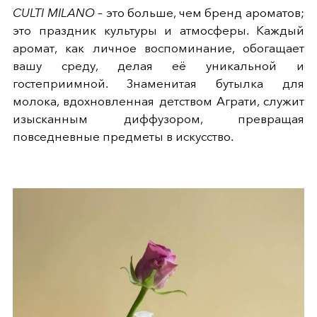
CULTI MILANO
– это больше, чем бренд ароматов;
это праздник культуры и атмосферы. Каждый
аромат, как личное воспоминание, обогащает
вашу среду, делая её уникальной и
гостеприимной. Знаменитая бутылка для
молока, вдохновленная детством Аграти, служит
изысканным диффузором, превращая
повседневные предметы в искусство.