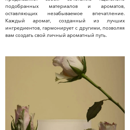
подобранных материалов и ароматов,
оставляющих незабываемое впечатление.
Каждый аромат, созданный из лучших
ингредиентов, гармонирует с другими, позволяя
вам создать свой личный ароматный путь.