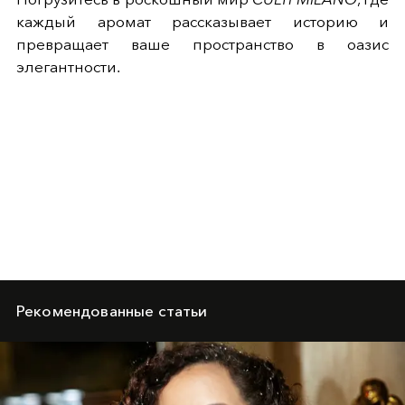
каждый аромат рассказывает историю и
превращает ваше пространство в оазис
элегантности.
Рекомендованные статьи