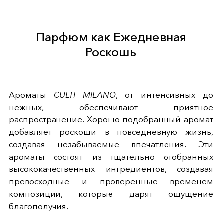
Парфюм как Ежедневная
Роскошь
Ароматы
CULTI MILANO
, от интенсивных до
нежных, обеспечивают приятное
распространение. Хорошо подобранный аромат
добавляет роскоши в повседневную жизнь,
создавая незабываемые впечатления. Эти
ароматы состоят из тщательно отобранных
высококачественных ингредиентов, создавая
превосходные и проверенные временем
композиции, которые дарят ощущение
благополучия.