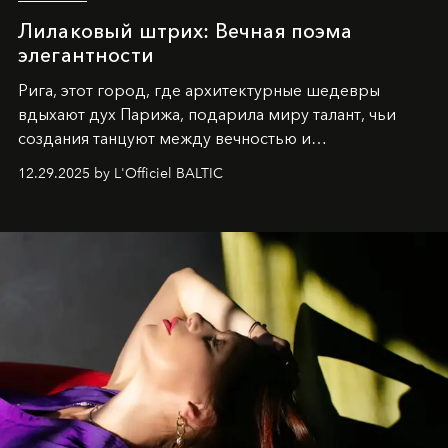
Лилаковый штрих: Вечная поэма
элегантности
Рига, этот город, где архитектурные шедевры
вдыхают дух Парижа, подарила миру талант, чьи
создания танцуют между вечностью и
современностью.
12.29.2025 by L'Officiel BALTIC