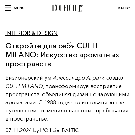
MENU
BALTIC
INTERIOR & DESIGN
Откройте для себя CULTI
MILANO: Искусство ароматных
пространств
Визионерский ум
Алессандро Аграти
создал
CULTI MILANO
, трансформируя восприятие
пространств, объединяя дизайн с чарующими
ароматами. С 1988 года его инновационное
путешествие изменило наш опыт пребывания
в пространстве.
07.11.2024 by L'Officiel BALTIC