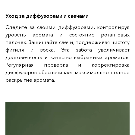
Уход за диффузорами и свечами
Следите за своими диффузорами, контролируя
уровень аромата и состояние ротанговых
палочек. Защищайте свечи, поддерживая чистоту
фитиля и воска. Эта забота увеличивает
долговечность и качество выбранных ароматов.
Регулярная проверка и корректировка
диффузоров обеспечивает максимально полное
раскрытие аромата.