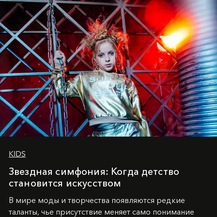
KIDS
Звездная симфония: Когда детство
становится искусством
В мире моды и творчества появляются редкие
таланты, чье присутствие меняет само понимание