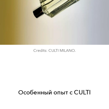
Credits: CULTI MILANO.
Особенный опыт с CULTI