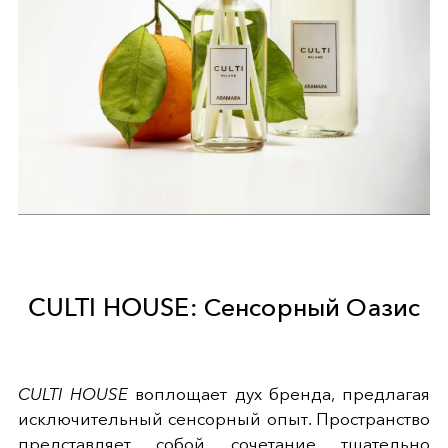
CULTI HOUSE: Сенсорный Оазис
CULTI HOUSE
воплощает дух бренда, предлагая
исключительный сенсорный опыт. Пространство
представляет собой сочетание тщательно