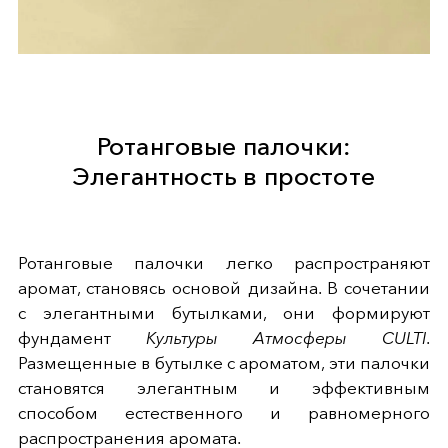
Ротанговые палочки:
Элегантность в простоте
Ротанговые палочки легко распространяют
аромат, становясь основой дизайна. В сочетании
с элегантными бутылками, они формируют
фундамент
Культуры Атмосферы CULTI
.
Размещенные в бутылке с ароматом, эти палочки
становятся элегантным и эффективным
способом естественного и равномерного
распространения аромата.