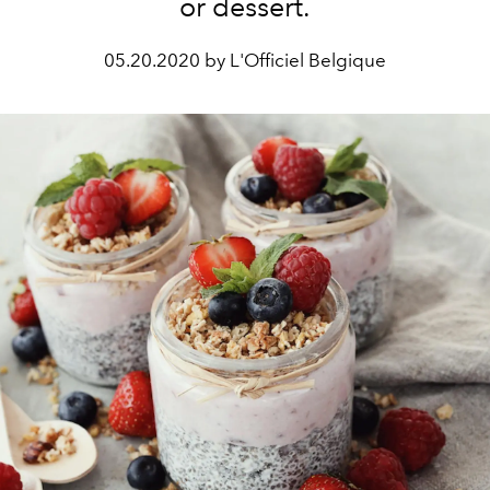
or dessert.
05.20.2020 by L'Officiel Belgique