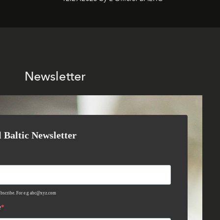
Newsletter