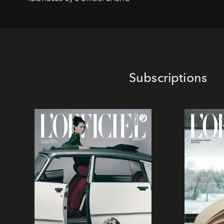
Subscriptions