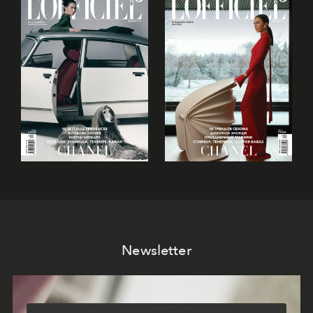
Newsletter