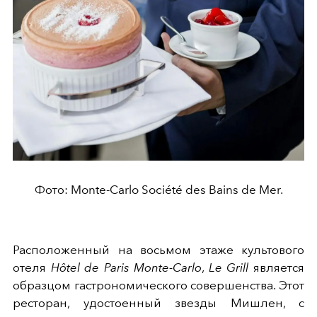
Фото: Monte-Carlo Société des Bains de Mer.
Расположенный на восьмом этаже культового
отеля
Hôtel de Paris Monte-Carlo
,
Le Grill
является
образцом гастрономического совершенства. Этот
ресторан, удостоенный звезды Мишлен, с