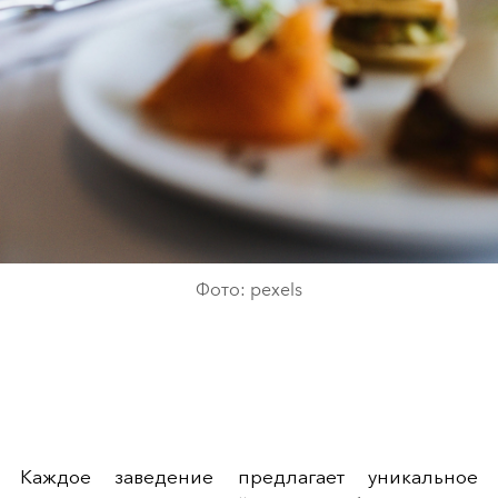
Фото: pexels
Каждое заведение предлагает уникальное