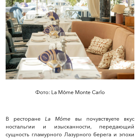
Фото: La Môme Monte Carlo
В ресторане
La Môme
вы почувствуете вкус
ностальгии и изысканности, передающий
сущность гламурного Лазурного берега и эпохи