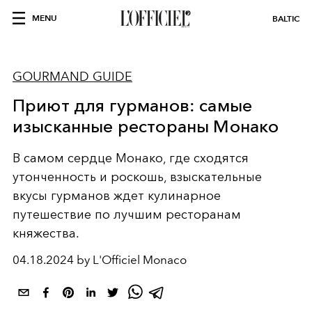
MENU
BALTIC
GOURMAND GUIDE
Приют для гурманов: самые
изысканные рестораны Монако
В самом сердце Монако, где сходятся
утонченность и роскошь, взыскательные
вкусы гурманов ждет кулинарное
путешествие по лучшим ресторанам
княжества.
04.18.2024 by L'Officiel Monaco