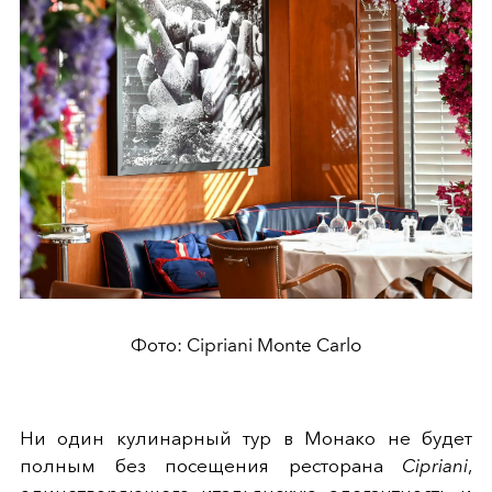
Фото: Cipriani Monte Carlo
Ни один кулинарный тур в Монако не будет
полным без посещения ресторана
Cipriani
,