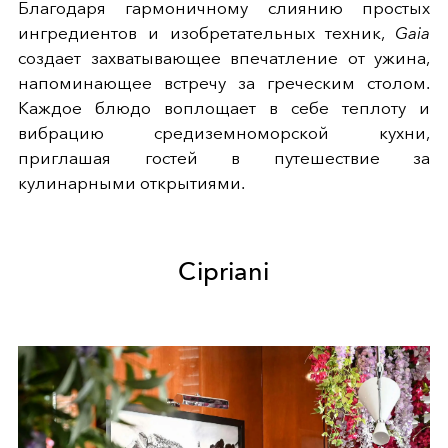
Благодаря гармоничному слиянию простых
ингредиентов и изобретательных техник,
Gaia
создает захватывающее впечатление от ужина,
напоминающее встречу за греческим столом.
Каждое блюдо воплощает в себе теплоту и
вибрацию средиземноморской кухни,
приглашая гостей в путешествие за
кулинарными открытиями.
Cipriani