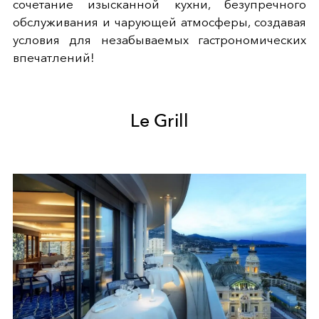
сочетание изысканной кухни, безупречного
обслуживания и чарующей атмосферы, создавая
условия для незабываемых гастрономических
впечатлений!
Le Grill