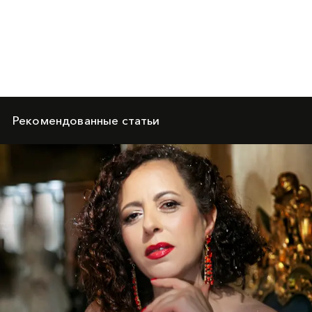
Рекомендованные статьи