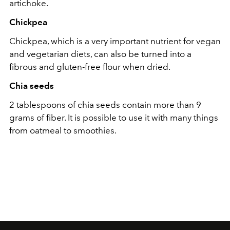
artichoke.
Chickpea
Chickpea, which is a very important nutrient for vegan
and vegetarian diets, can also be turned into a
fibrous and gluten-free flour when dried.
Chia seeds
2 tablespoons of chia seeds contain more than 9
grams of fiber. It is possible to use it with many things
from oatmeal to smoothies.