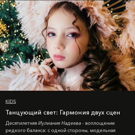
KIDS
Танцующий свет: Гармония двух сцен
Десятилетняя
Иулиания Надеева
- воплощение
редкого баланса: с одной стороны, модельная