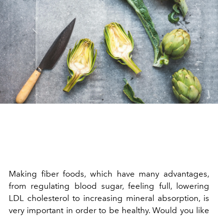
Making fiber foods, which have many advantages,
from regulating blood sugar, feeling full, lowering
LDL cholesterol to increasing mineral absorption, is
very important in order to be healthy. Would you like