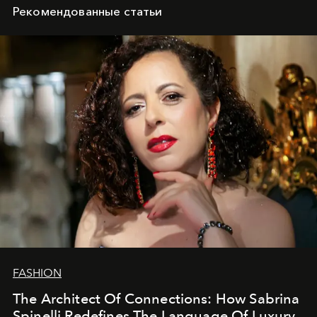
Рекомендованные статьи
FASHION
The Architect Of Connections: How Sabrina
Spinelli Redefines The Language Of Luxury