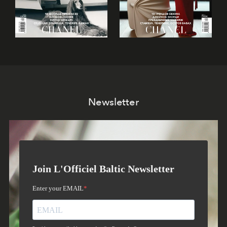
Newsletter