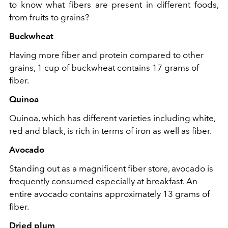
to know what fibers are present in different foods,
from fruits to grains?
Buckwheat
Having more fiber and protein compared to other
grains, 1 cup of buckwheat contains 17 grams of
fiber.
Quinoa
Quinoa, which has different varieties including white,
red and black, is rich in terms of iron as well as fiber.
Avocado
Standing out as a magnificent fiber store, avocado is
frequently consumed especially at breakfast. An
entire avocado contains approximately 13 grams of
fiber.
Dried plum