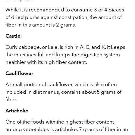
While it is recommended to consume 3 or 4 pieces
of dried plums against constipation, the amount of
fiber in this amount is 2 grams.
Castle
Curly cabbage, or kale, is rich in A, C, and K. It keeps
the intestines full and keeps the digestion system
healthier with its high fiber content.
Cauliflower
A small portion of cauliflower, which is also often
included in diet menus, contains about 5 grams of
fiber.
Artichoke
One of the foods with the highest fiber content
among vegetables is artichoke. 7 grams of fiber in an