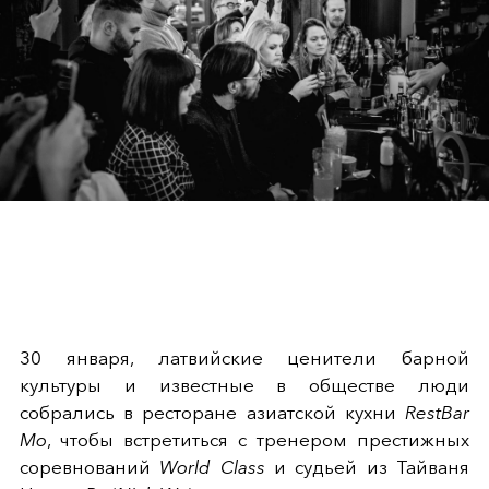
30 января, латвийские ценители барной
культуры и известные в обществе люди
собрались в ресторане азиатской кухни
RestBar
Mo
, чтобы встретиться с тренером престижных
соревнований
World Class
и судьей из Тайваня