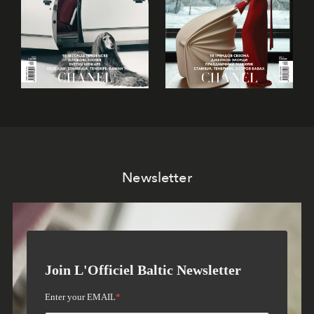
Newsletter