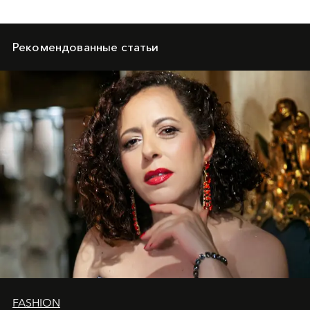
Рекомендованные статьи
FASHION