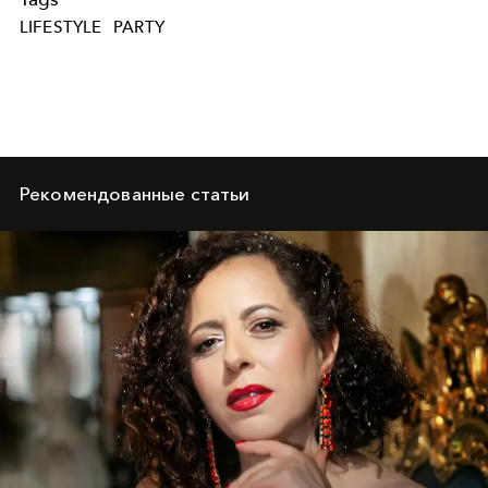
LIFESTYLE
PARTY
Рекомендованные статьи