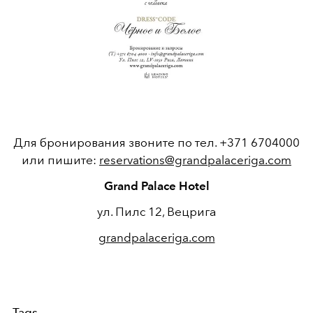
Для бронирования звоните по тел. +371 6704000
или пишите:
reservations@grandpalaceriga.com
Grand Palace Hotel
ул. Пилс 12, Вецрига
grandpalaceriga.com
Tags