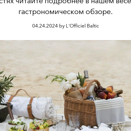
стях читайте подробнее в нашем вес
гастрономическом обзоре.
04.24.2024 by L'Officiel Baltic