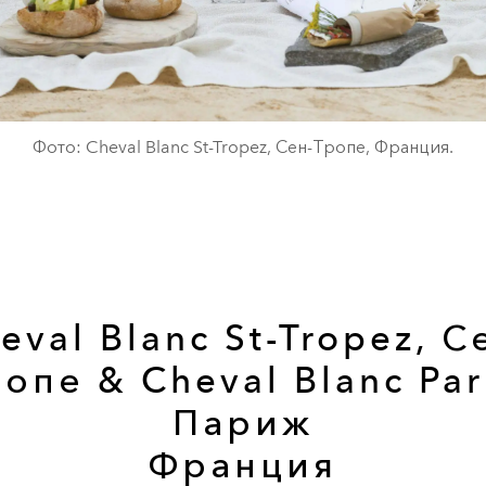
Фото: Cheval Blanc St-Tropez, Сен-Тропе, Франция.
eval Blanc St-Tropez, С
опе & Cheval Blanc Par
Париж
Франция