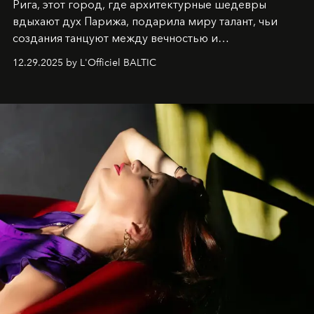
Рига, этот город, где архитектурные шедевры
вдыхают дух Парижа, подарила миру талант, чьи
создания танцуют между вечностью и
современностью.
12.29.2025 by L'Officiel BALTIC