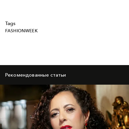
Tags
FASHIONWEEK
Рекомендованные статьи