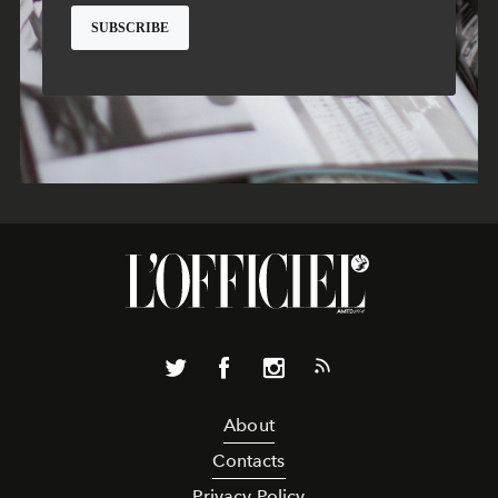
About
Contacts
Privacy Policy