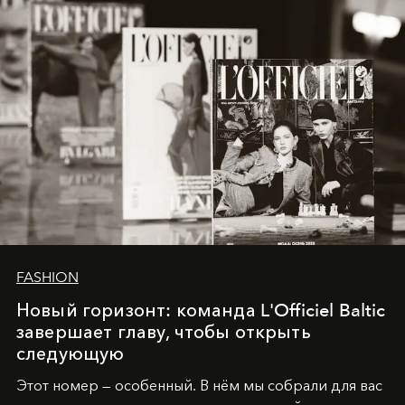
FASHION
Новый горизонт: команда L'Officiel Baltic
завершает главу, чтобы открыть
следующую
Этот номер — особенный. В нём мы собрали для вас