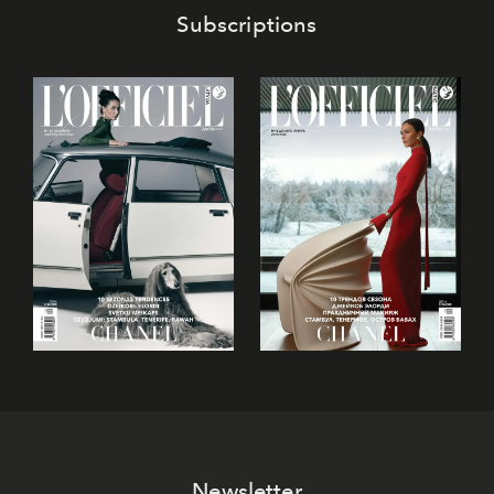
Subscriptions
Newsletter