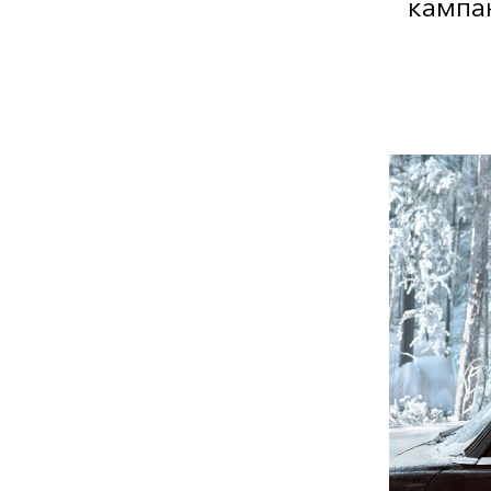
кампа