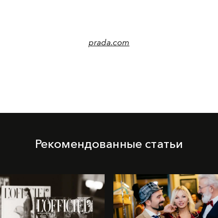
prada.com
Рекомендованные статьи