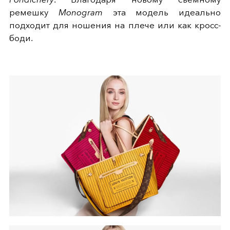
ремешку
Monogram
эта модель идеально
подходит для ношения на плече или как кросс-
боди.