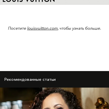
Video
Посетите
louisvuitton.com
, чтобы узнать больше.
Рекомендованные статьи