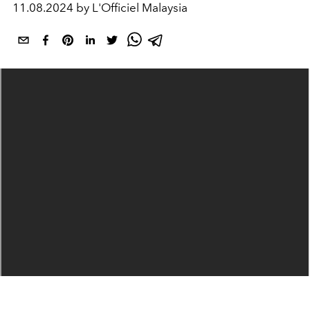
11.08.2024 by L'Officiel Malaysia