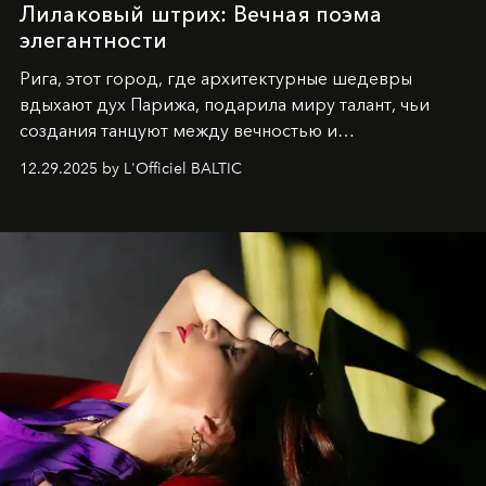
Лилаковый штрих: Вечная поэма
элегантности
Рига, этот город, где архитектурные шедевры
вдыхают дух Парижа, подарила миру талант, чьи
создания танцуют между вечностью и
современностью.
12.29.2025 by L'Officiel BALTIC