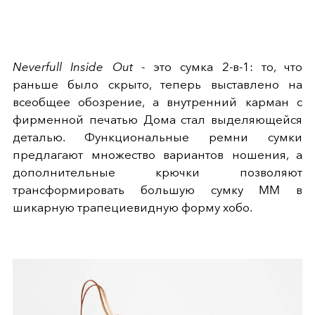
Neverfull Inside Out
- это сумка 2-в-1: то, что
раньше было скрыто, теперь выставлено на
всеобщее обозрение, а внутренний карман с
фирменной печатью Дома стал выделяющейся
деталью. Функциональные ремни сумки
предлагают множество вариантов ношения, а
дополнительные крючки позволяют
трансформировать большую сумку MM в
шикарную трапециевидную форму хобо.