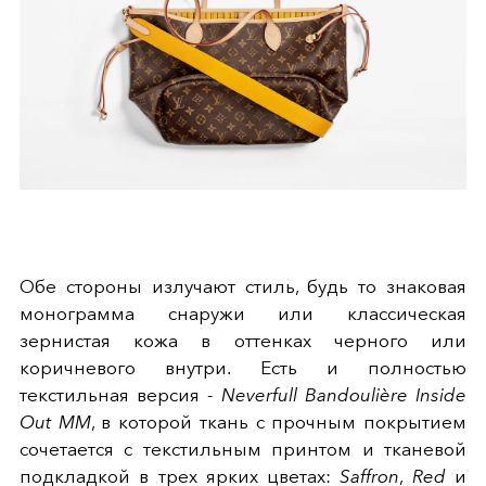
Обе стороны излучают стиль, будь то знаковая
монограмма снаружи или классическая
зернистая кожа в оттенках черного или
коричневого внутри. Есть и полностью
текстильная версия -
Neverfull Bandoulière Inside
Out MM
, в которой ткань с прочным покрытием
сочетается с текстильным принтом и тканевой
подкладкой в трех ярких цветах:
Saffron
,
Red
и