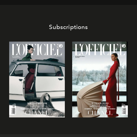
Subscriptions