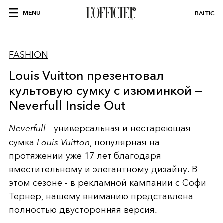
MENU
BALTIC
FASHION
Louis Vuitton презентовал
культовую сумку с изюминкой —
Neverfull Inside Out
Neverfull
- универсальная и нестареющая
сумка
Louis Vuitton
, популярная на
протяжении уже 17 лет благодаря
вместительному и элегантному дизайну. В
этом сезоне - в рекламной кампании с Софи
Тернер, нашему вниманию представлена
полностью двусторонняя версия.