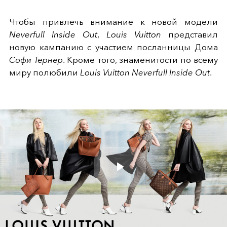
Чтобы привлечь внимание к новой модели
Neverfull Inside Out
,
Louis Vuitton
представил
новую кампанию с участием посланницы Дома
Софи Тернер
. Кроме того, знаменитости по всему
миру полюбили
Louis Vuitton Neverfull Inside Out
.
Play