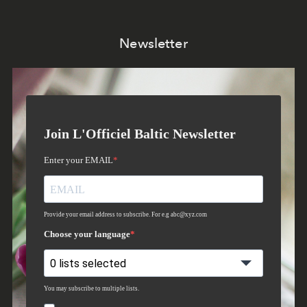
Newsletter