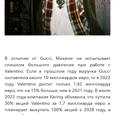
В отличие от Gucci, Микеле не испытывает
слишком большого давления при работе с
Valentino. Если в прошлом году выручка Gucci
составляла около 10 миллиардов евро, то в 2022
году Valentino достиг только 1,42 миллиарда
евро, что на 15% больше, чем в 2021 году. В июле
2023 года компания Kering объявила, что купила
30% акций Valentino за 1,7 миллиарда евро и
планирует выкупить 100% акций к 2028 году, а