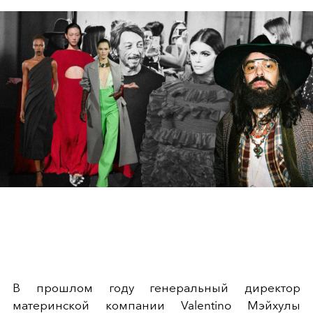
В прошлом году генеральный директор
материнской компании Valentino Мэйхулы