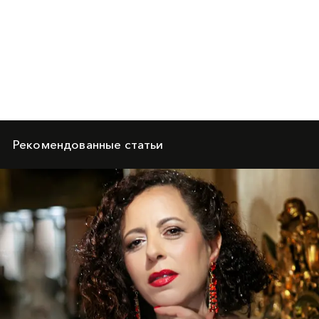
Рекомендованные статьи