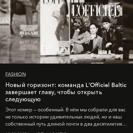
FASHION
Новый горизонт: команда L'Officiel Baltic
завершает главу, чтобы открыть
следующую
Этот номер — особенный. В нём мы собрали для вас
не только истории удивительных людей, но и наш
собственный путь длиной почти в два десятилетия.
Вместо привычного подведения итогов мы от всей