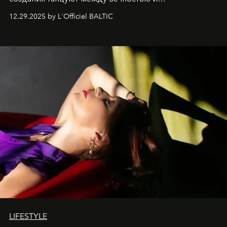
современностью.
12.29.2025 by L'Officiel BALTIC
LIFESTYLE