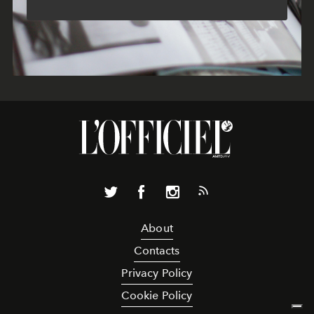
About
Contacts
Privacy Policy
Cookie Policy