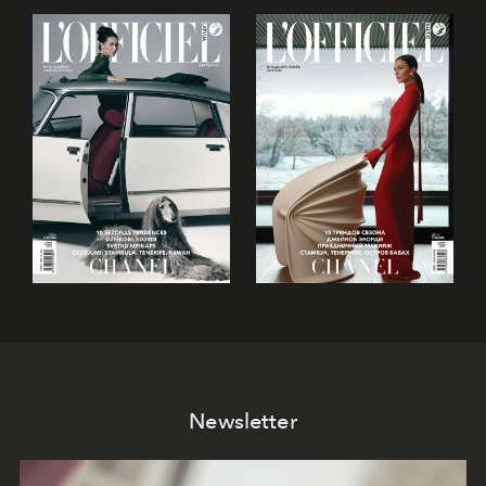
Newsletter