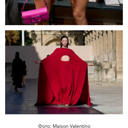
Фото: Maison Valentino