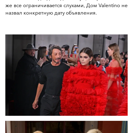
же все ограничивается слухами, Дом Valentino не
назвал конкретную дату объявления.