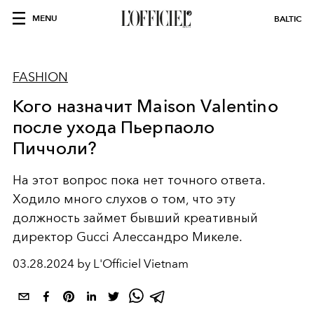
MENU
BALTIC
FASHION
Кого назначит Maison Valentino
после ухода Пьерпаоло
Пиччоли?
На этот вопрос пока нет точного ответа.
Ходило много слухов о том, что эту
должность займет бывший креативный
директор Gucci Алессандро Микеле.
03.28.2024 by L'Officiel Vietnam