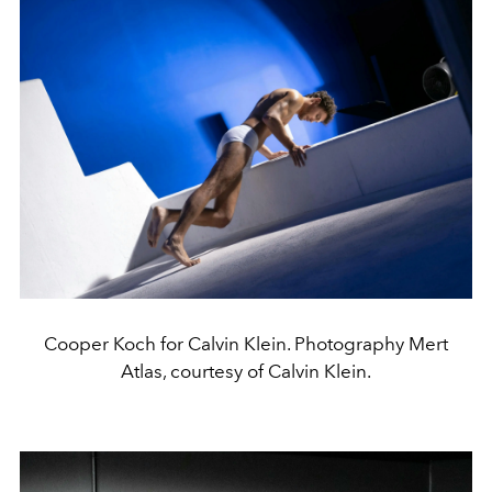
Cooper Koch for Calvin Klein. Photography Mert
Atlas, courtesy of Calvin Klein.