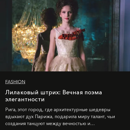
FASHION
Лилаковый штрих: Вечная поэма
элегантности
Рига, этот город, где архитектурные шедевры
вдыхают дух Парижа, подарила миру талант, чьи
создания танцуют между вечностью и