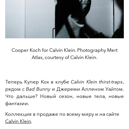
Cooper Koch for Calvin Klein. Photography Mert
Atlas, courtesy of Calvin Klein.
Теперь Купер Кох в клубе
Calvin Klein thirst-traps
,
рядом с
Bad Bunny
и Джереми Алленом Уайтом.
Что дальше? Новый сезон, новые тела, новые
фантазии.
Коллекция в продаже по всему миру и на сайте
Calvin Klein
.