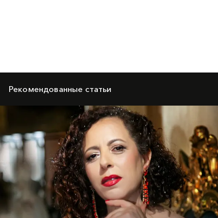
Рекомендованные статьи