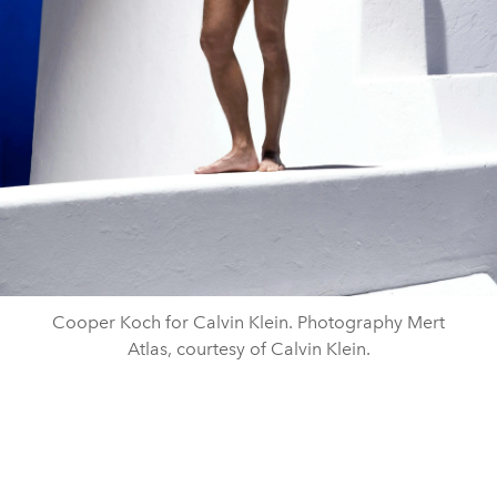
Cooper Koch for Calvin Klein. Photography Mert
Atlas, courtesy of Calvin Klein.