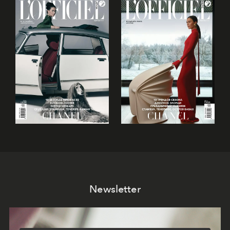
Newsletter