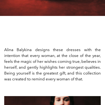
Alina Balykina designs these dresses with the
intention that every woman, at the close of the year,
feels the magic of her wishes coming true, believes in
herself, and gently highlights her strongest qualities.
Being yourself is the greatest gift, and this collection
was created to remind every woman of that.