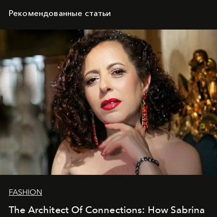
Рекомендованные статьи
FASHION
The Architect Of Connections: How Sabrina