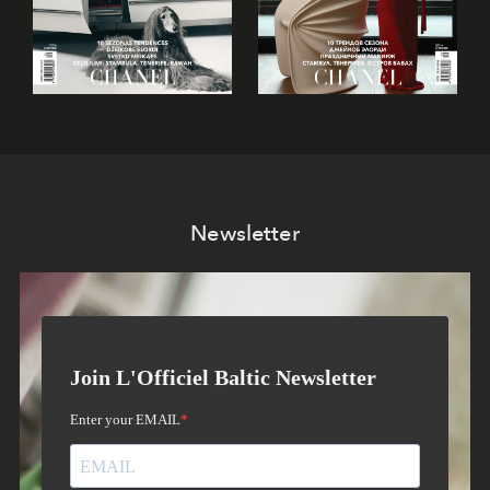
Newsletter