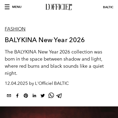
MENU
BALTIC
FASHION
BALYKINA New Year 2026
The BALYKINA New Year 2026 collection was
born in the space between shadow and light,
where red burns and black sounds like a quiet
night.
12.04.2025 by L'Officiel BALTIC