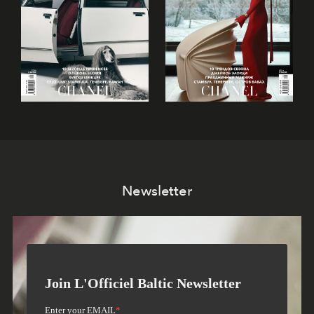
Newsletter