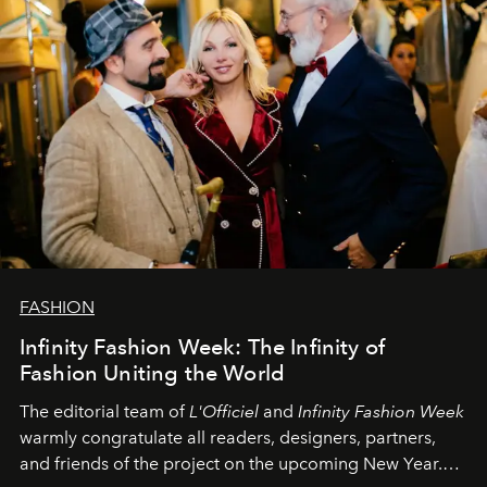
FASHION
Infinity Fashion Week: The Infinity of
Fashion Uniting the World
The editorial team of
L'Officiel
and
Infinity Fashion Week
warmly congratulate all readers, designers, partners,
and friends of the project on the upcoming New Year.