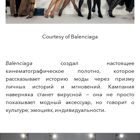
Courtesy of Balenciaga
Balenciaga
создал настоящее
кинематографическое полотно, которое
рассказывает историю моды через призму
личных историй и мгновений. Кампания
наверняка станет вирусной — она не просто
показывает модный аксессуар, но говорит о
культуре, эмоциях, индивидуальности.