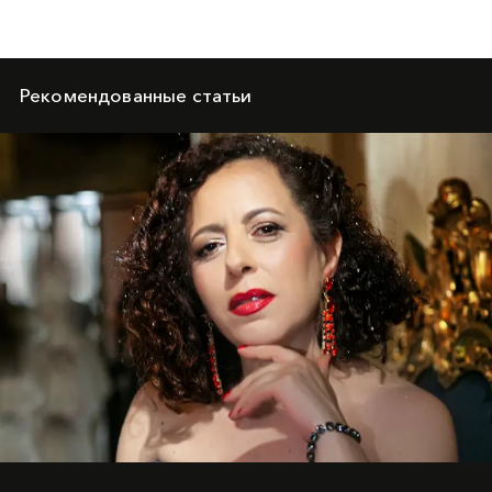
Рекомендованные статьи