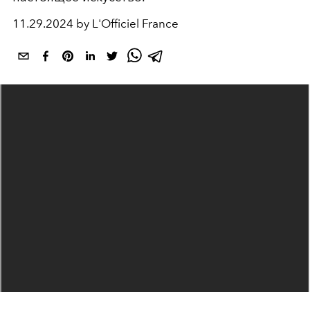
11.29.2024 by L'Officiel France