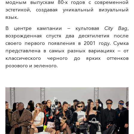
модным выпускам 80-х годов с современной
эстетикой, создавая уникальный визуальный
язык.
В центре кампании — культовая
City Bag
,
возрожденная спустя два десятилетия после
своего первого появления в 2001 году. Сумка
представлена в самых разных вариациях — от
классического черного до ярких оттенков
розового и зеленого.