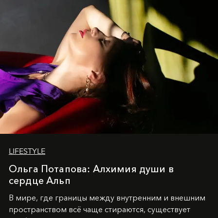
LIFESTYLE
Ольга Потапова: Алхимия души в
сердце Альп
В мире, где границы между внутренним и внешним
пространством всё чаще стираются, существует