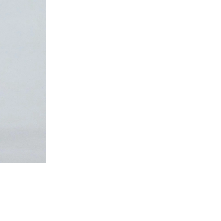
Saint Laure