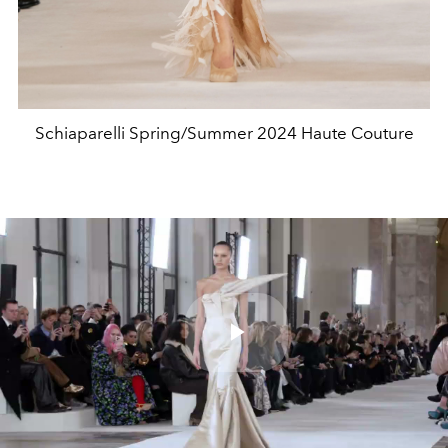
Schiaparelli Spring/Summer 2024 Haute Couture
Play