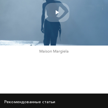
Play
Video
Maison Margiela
Рекомендованные статьи