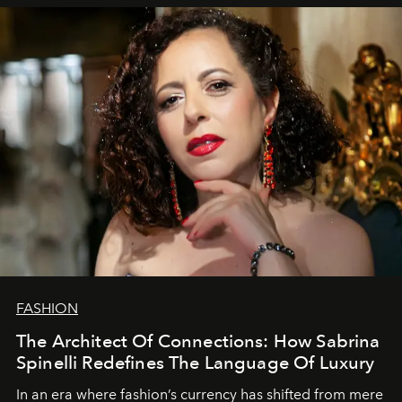
FASHION
The Architect Of Connections: How Sabrina
Spinelli Redefines The Language Of Luxury
In an era where fashion’s currency has shifted from mere