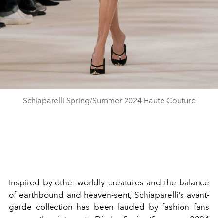
Schiaparelli Spring/Summer 2024 Haute Couture
Inspired by other-worldly creatures and the balance
of earthbound and heaven-sent, Schiaparelli's avant-
garde collection has been lauded by fashion fans