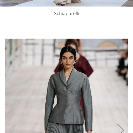
Video
Schiaparelli